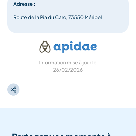
Adresse :
Route de la Pia du Caro, 73550 Méribel
Information mise à jour le
26/02/2026