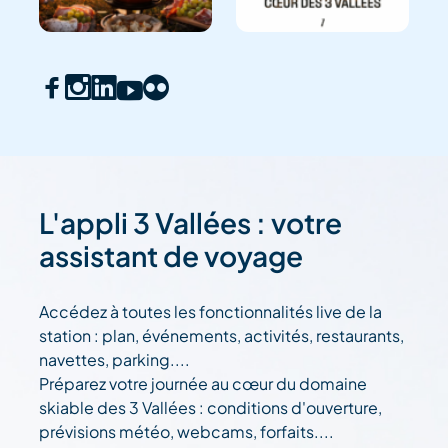
L'appli 3 Vallées : votre
assistant de voyage
Accédez à toutes les fonctionnalités live de la
station : plan, événements, activités, restaurants,
navettes, parking....
Préparez votre journée au cœur du domaine
skiable des 3 Vallées : conditions d'ouverture,
prévisions météo, webcams, forfaits....