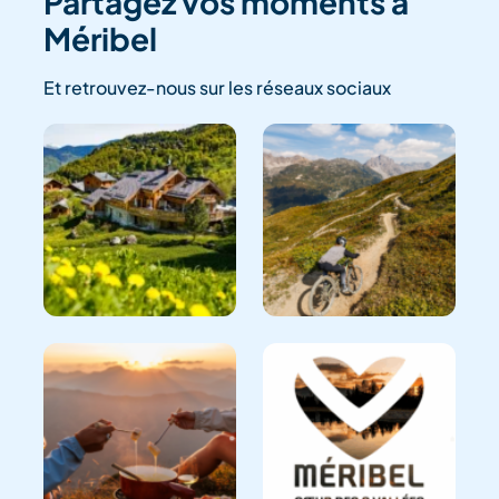
Partagez vos moments à
Méribel
Et retrouvez-nous sur les réseaux sociaux