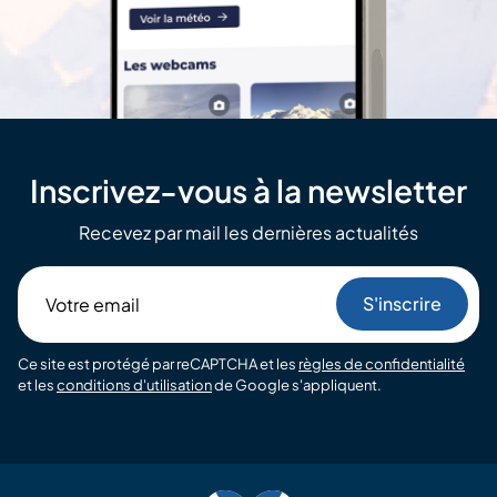
Inscrivez-vous à la newsletter
Recevez par mail les dernières actualités
Votre
email
Ce site est protégé par reCAPTCHA et les
règles de confidentialité
et les
conditions d'utilisation
de Google s'appliquent.