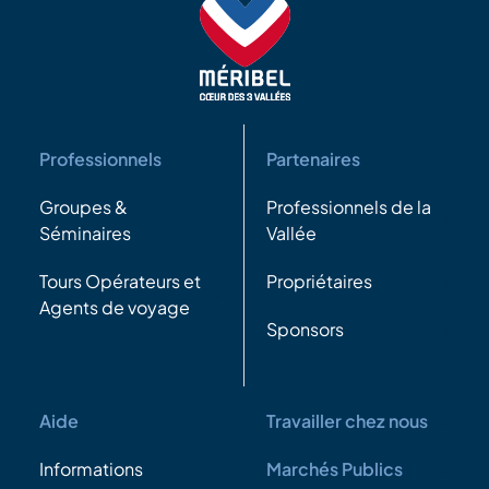
Professionnels
Partenaires
Groupes &
Professionnels de la
Séminaires
Vallée
Tours Opérateurs et
Propriétaires
Agents de voyage
Sponsors
Aide
Travailler chez nous
Informations
Marchés Publics