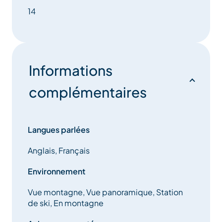
14
Informations
complémentaires
Langues parlées
Anglais, Français
Environnement
Vue montagne, Vue panoramique, Station
de ski, En montagne