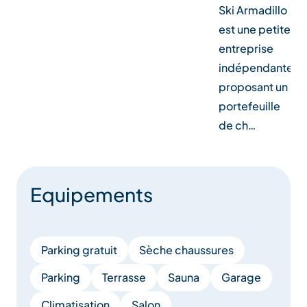
Ski Armadillo
est une petite
entreprise
indépendante
proposant un
portefeuille
de ch…
Equipements
Parking gratuit
Sèche chaussures
Parking
Terrasse
Sauna
Garage
Climatisation
Salon