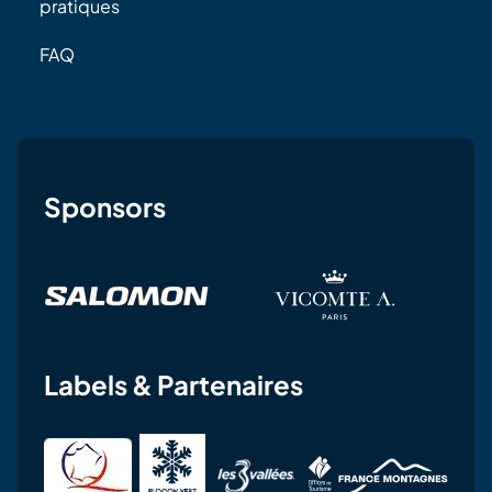
pratiques
FAQ
Sponsors
Labels & Partenaires