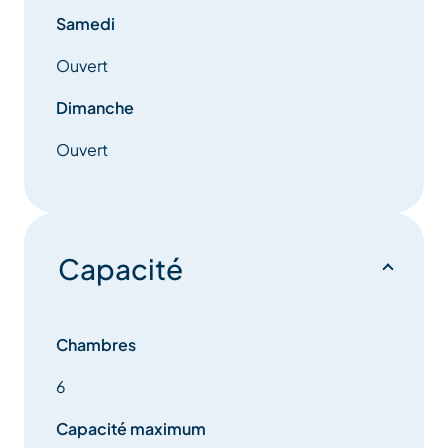
Samedi
Ouvert
Dimanche
Ouvert
Capacité
Chambres
6
Capacité maximum