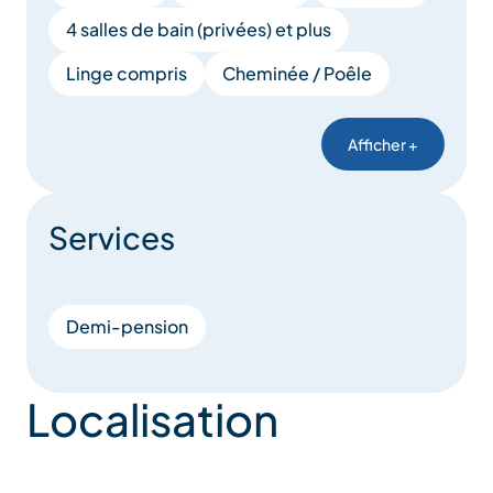
4 salles de bain (privées) et plus
Linge compris
Cheminée / Poêle
Afficher +
Services
Demi-pension
Localisation