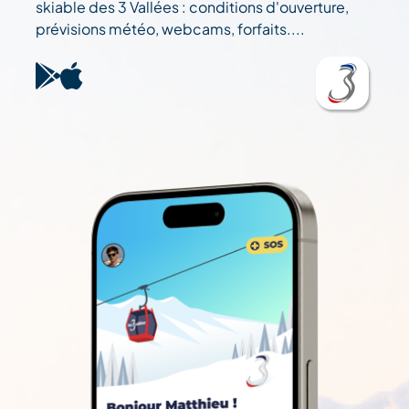
skiable des 3 Vallées : conditions d'ouverture,
prévisions météo, webcams, forfaits....