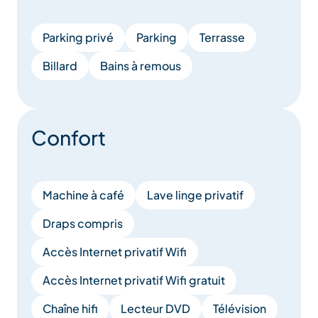
Parking privé
Parking
Terrasse
Billard
Bains à remous
Confort
Machine à café
Lave linge privatif
Draps compris
Accès Internet privatif Wifi
Accès Internet privatif Wifi gratuit
Chaîne hifi
Lecteur DVD
Télévision