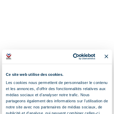
Ce site web utilise des cookies.
Les cookies nous permettent de personnaliser le contenu
et les annonces, d'offrir des fonctionnalités relatives aux
médias sociaux et d'analyser notre trafic. Nous
partageons également des informations sur l'utilisation de
notre site avec nos partenaires de médias sociaux, de
publicité et d'analyse, qui peuvent combiner celles-ci