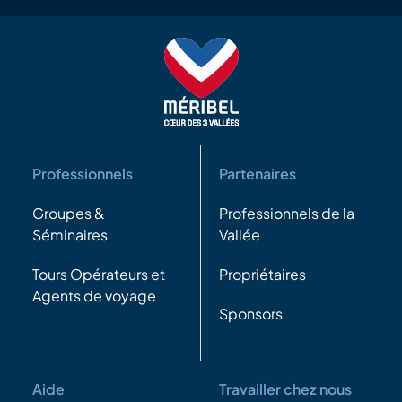
Professionnels
Partenaires
Groupes &
Professionnels de la
Séminaires
Vallée
Tours Opérateurs et
Propriétaires
Agents de voyage
Sponsors
Aide
Travailler chez nous