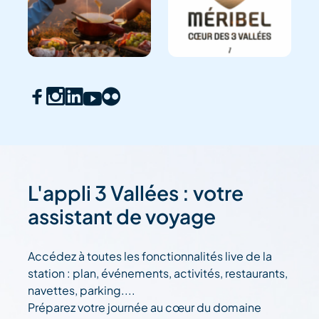
L'appli 3 Vallées : votre
assistant de voyage
Accédez à toutes les fonctionnalités live de la
station : plan, événements, activités, restaurants,
navettes, parking....
Préparez votre journée au cœur du domaine