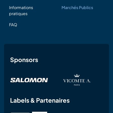
Informations
Marchés Publics
pratiques
FAQ
Sponsors
Labels & Partenaires