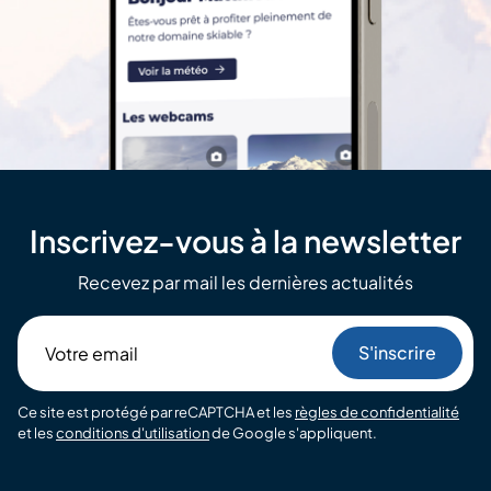
Inscrivez-vous à la newsletter
Recevez par mail les dernières actualités
Votre
email
Ce site est protégé par reCAPTCHA et les
règles de confidentialité
et les
conditions d'utilisation
de Google s'appliquent.