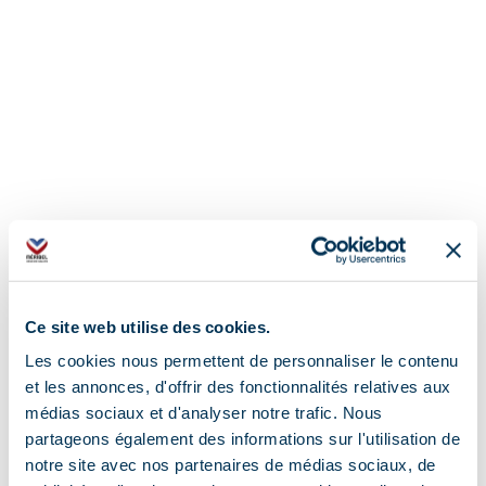
Ce site web utilise des cookies.
Les cookies nous permettent de personnaliser le contenu
et les annonces, d'offrir des fonctionnalités relatives aux
médias sociaux et d'analyser notre trafic. Nous
partageons également des informations sur l'utilisation de
notre site avec nos partenaires de médias sociaux, de