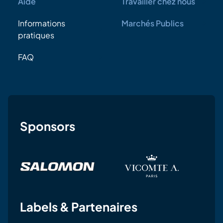
Aide
Travailler chez nous
Informations
Marchés Publics
pratiques
FAQ
Sponsors
Labels & Partenaires