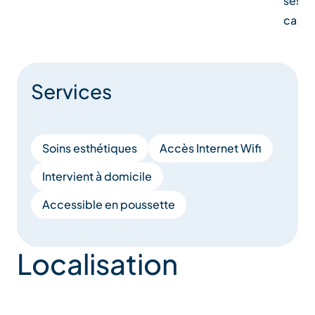
ses 6
ca…
Services
Soins esthétiques
Accès Internet Wifi
Intervient à domicile
Accessible en poussette
Localisation