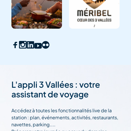
L'appli 3 Vallées : votre
assistant de voyage
Accédez à toutes les fonctionnalités live de la
station : plan, événements, activités, restaurants,
navettes, parking....