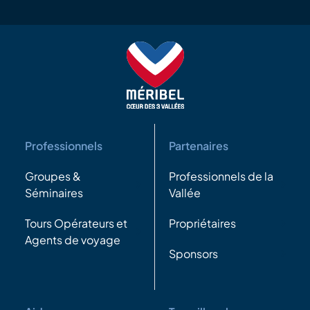
Professionnels
Partenaires
Groupes &
Professionnels de la
Séminaires
Vallée
Tours Opérateurs et
Propriétaires
Agents de voyage
Sponsors