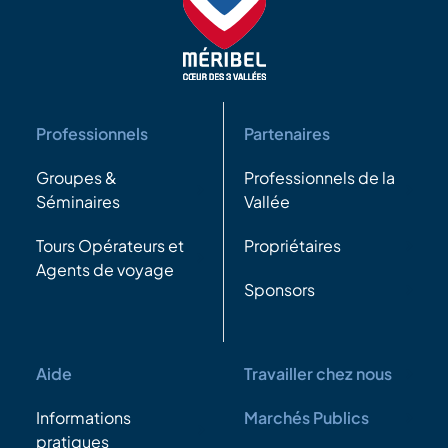
Professionnels
Partenaires
Groupes &
Professionnels de la
Séminaires
Vallée
Tours Opérateurs et
Propriétaires
Agents de voyage
Sponsors
Aide
Travailler chez nous
Informations
Marchés Publics
pratiques