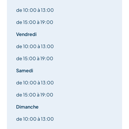
de 10:00 à 13:00
de 15:00 à 19:00
Vendredi
de 10:00 à 13:00
de 15:00 à 19:00
Samedi
de 10:00 à 13:00
de 15:00 à 19:00
Dimanche
de 10:00 à 13:00