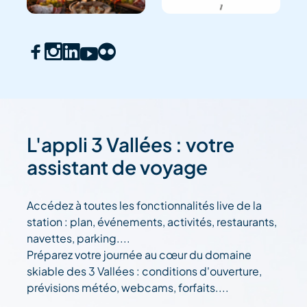
L'appli 3 Vallées : votre
assistant de voyage
Accédez à toutes les fonctionnalités live de la
station : plan, événements, activités, restaurants,
navettes, parking....
Préparez votre journée au cœur du domaine
skiable des 3 Vallées : conditions d'ouverture,
prévisions météo, webcams, forfaits....