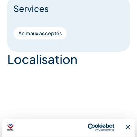
Services
Animaux acceptés
Localisation