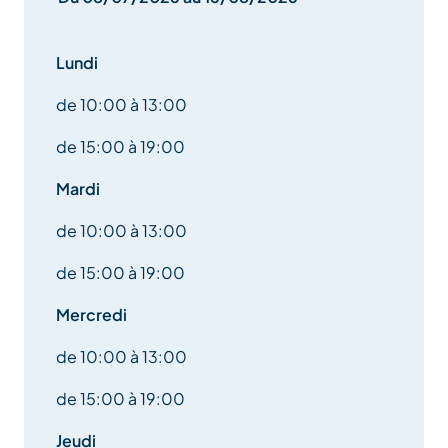
Lundi
de 10:00 à 13:00
de 15:00 à 19:00
Mardi
de 10:00 à 13:00
de 15:00 à 19:00
Mercredi
de 10:00 à 13:00
de 15:00 à 19:00
Jeudi