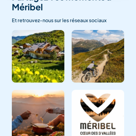
Méribel
Et retrouvez-nous sur les réseaux sociaux