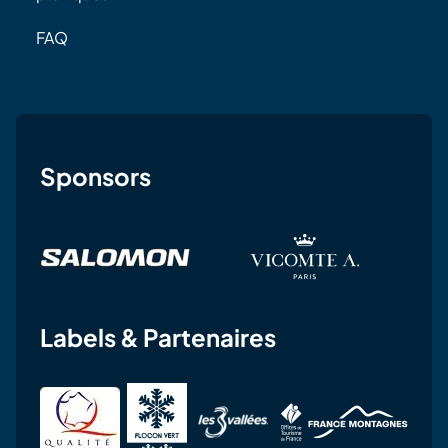
FAQ
Sponsors
Labels & Partenaires