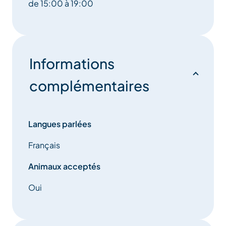
de 15:00 à 19:00
Informations
complémentaires
Langues parlées
Français
Animaux acceptés
Oui