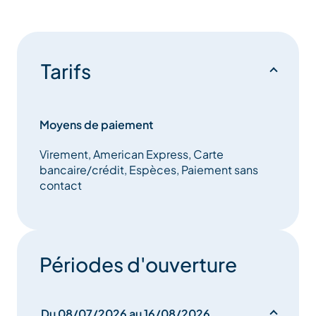
Tarifs
Moyens de paiement
Virement, American Express, Carte
bancaire/crédit, Espèces, Paiement sans
contact
Périodes d'ouverture
Du 08/07/2026 au 16/08/2026