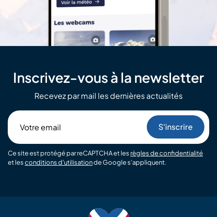
Inscrivez-vous à la newsletter
Recevez par mail les dernières actualités
Votre
email
Ce site est protégé par reCAPTCHA et les
règles de confidentialité
et les
conditions d'utilisation
de Google s'appliquent.