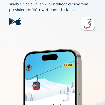
skiable des 3 Vallées : conditions d'ouverture,
prévisions météo, webcams, forfaits....