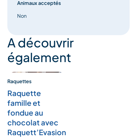
Animaux acceptés
Non
A découvrir
également
Raquettes
Raquette
famille et
fondue au
chocolat avec
Raquett’Evasion