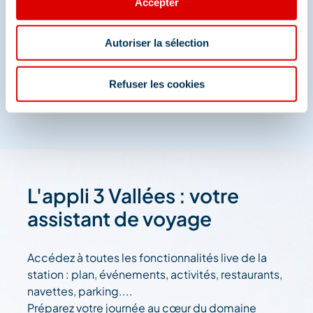
Accepter
Autoriser la sélection
Refuser les cookies
L'appli 3 Vallées : votre
assistant de voyage
Accédez à toutes les fonctionnalités live de la
station : plan, événements, activités, restaurants,
navettes, parking....
Préparez votre journée au cœur du domaine