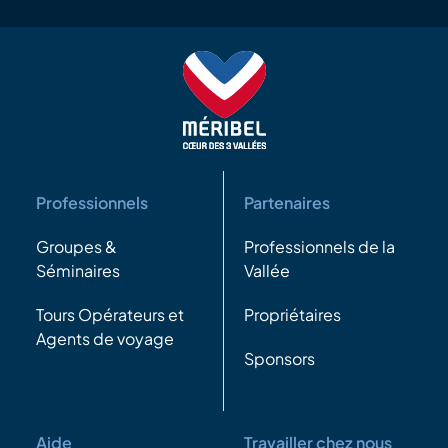
Professionnels
Partenaires
Groupes &
Professionnels de la
Séminaires
Vallée
Tours Opérateurs et
Propriétaires
Agents de voyage
Sponsors
Aide
Travailler chez nous