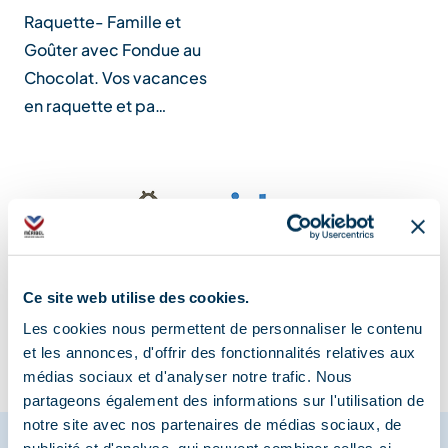
Raquette- Famille et
Goûter avec Fondue au
Chocolat. Vos vacances
en raquette et pa…
Information mise à jour le
05/06/2023
Ce site web utilise des cookies.
Les cookies nous permettent de personnaliser le contenu
et les annonces, d'offrir des fonctionnalités relatives aux
médias sociaux et d'analyser notre trafic. Nous
partageons également des informations sur l'utilisation de
notre site avec nos partenaires de médias sociaux, de