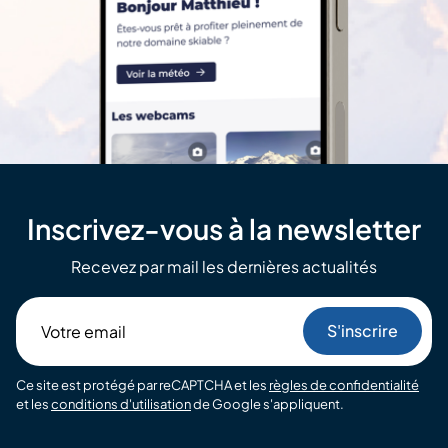
Inscrivez-vous à la newsletter
Recevez par mail les dernières actualités
Votre
email
Ce site est protégé par reCAPTCHA et les
règles de confidentialité
et les
conditions d'utilisation
de Google s'appliquent.