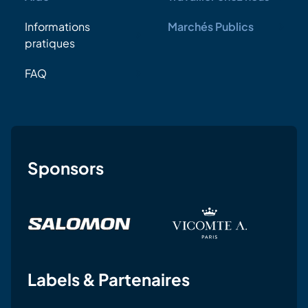
Informations
Marchés Publics
pratiques
FAQ
Sponsors
Labels & Partenaires