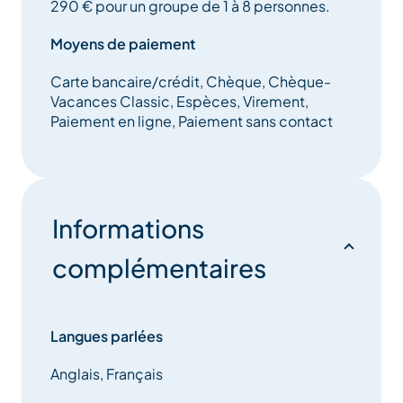
290 € pour un groupe de 1 à 8 personnes.
Moyens de paiement
Carte bancaire/crédit, Chèque, Chèque-
Vacances Classic, Espèces, Virement,
Paiement en ligne, Paiement sans contact
Informations
complémentaires
Langues parlées
Anglais, Français