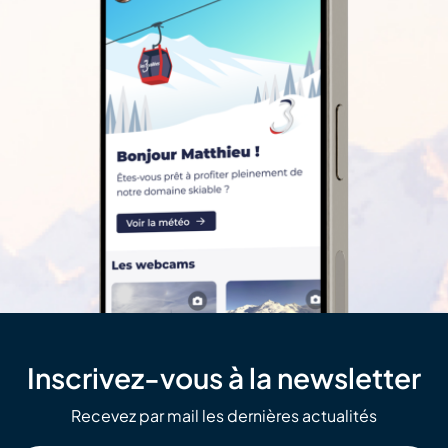
Inscrivez-vous à la newsletter
Recevez par mail les dernières actualités