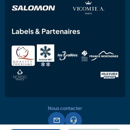
Labels & Partenaires
Nous contacter