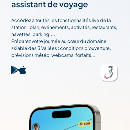
assistant de voyage
Accédez à toutes les fonctionnalités live de la
station : plan, événements, activités, restaurants,
navettes, parking....
Préparez votre journée au cœur du domaine
skiable des 3 Vallées : conditions d'ouverture,
prévisions météo, webcams, forfaits....