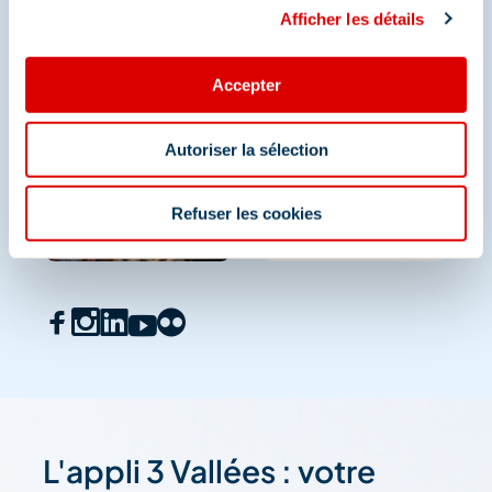
Afficher les détails
Accepter
Autoriser la sélection
Refuser les cookies
L'appli 3 Vallées : votre