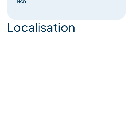
Non
Localisation