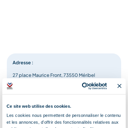
Adresse :
27 place Maurice Front, 73550 Méribel
Ce site web utilise des cookies.
Les cookies nous permettent de personnaliser le contenu
Information mise à jour le
et les annonces, d'offrir des fonctionnalités relatives aux
24/07/2025