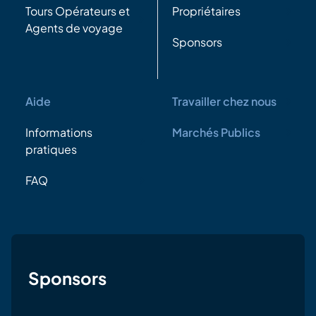
Tours Opérateurs et
Propriétaires
Agents de voyage
Sponsors
Aide
Travailler chez nous
Informations
Marchés Publics
pratiques
FAQ
Sponsors