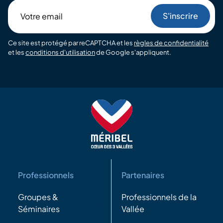
Votre
email
Ce site est protégé par reCAPTCHA et les
règles de confidentialité
et les
conditions d'utilisation
de Google s'appliquent.
Professionnels
Partenaires
Groupes &
Professionnels de la
Séminaires
Vallée