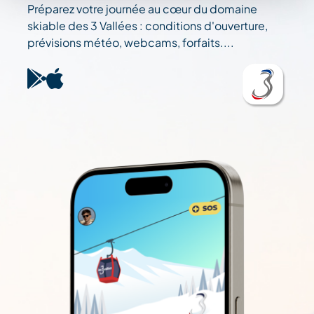
Préparez votre journée au cœur du domaine
skiable des 3 Vallées : conditions d'ouverture,
prévisions météo, webcams, forfaits....