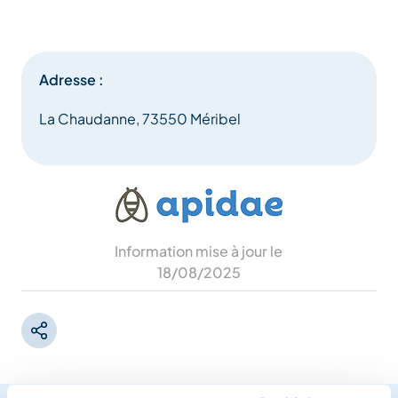
Adresse :
La Chaudanne, 73550 Méribel
Information mise à jour le
18/08/2025