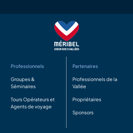
Professionnels
Partenaires
Groupes &
Professionnels de la
Séminaires
Vallée
Tours Opérateurs et
Propriétaires
Agents de voyage
Sponsors