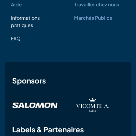
Aide
Travailler chez nous
Informations
Marchés Publics
pratiques
FAQ
Sponsors
Labels & Partenaires