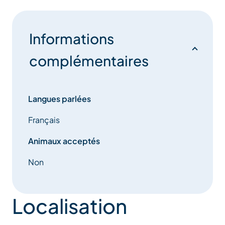
Informations
complémentaires
Langues parlées
Français
Animaux acceptés
Non
Localisation