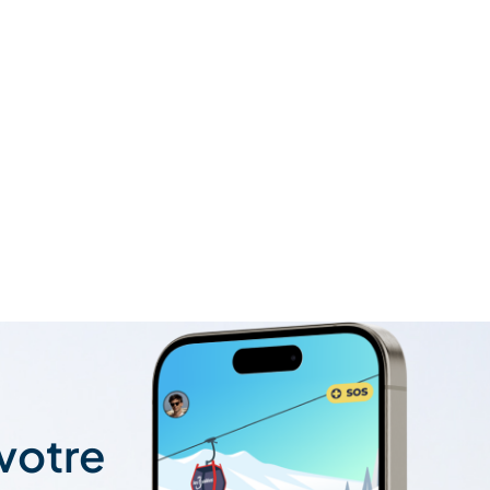
 votre