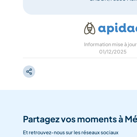
Information mise à jour
01/12/2025
Partagez vos moments à Mé
Et retrouvez-nous sur les réseaux sociaux