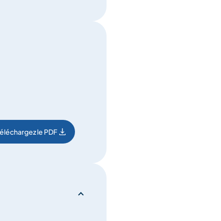
éléchargez le PDF