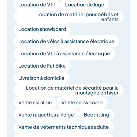
Location de VTT
Location de luge
Location de matériel pour bébés et
enfants
Location snowboard
Location de vélos à assistance électrique
Location de VTT à assistance électrique
Location de Fat Bike
Livraison à domicile
Location de matériel de sécurité pour la
montagne en hiver
Vente ski alpin
Vente snowboard
Vente raquettes à neige
Bootfitting
Vente de vêtements techniques adulte