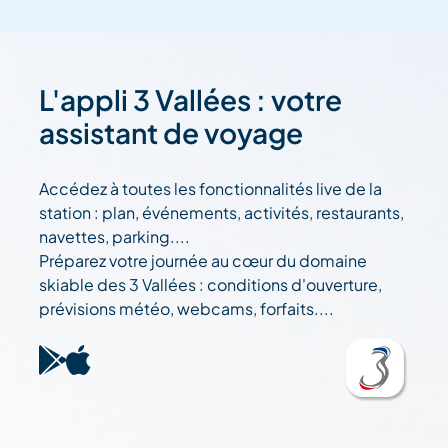
L'appli 3 Vallées : votre
assistant de voyage
Accédez à toutes les fonctionnalités live de la
station : plan, événements, activités, restaurants,
navettes, parking....
Préparez votre journée au cœur du domaine
skiable des 3 Vallées : conditions d'ouverture,
prévisions météo, webcams, forfaits....