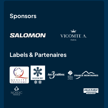
Sponsors
Labels & Partenaires