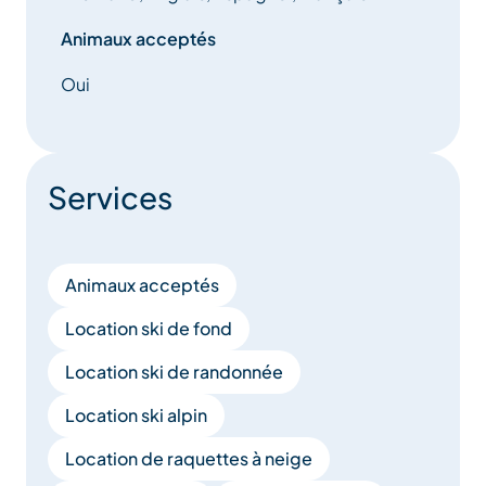
Animaux acceptés
Oui
Services
Animaux acceptés
Location ski de fond
Location ski de randonnée
Location ski alpin
Location de raquettes à neige