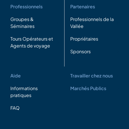
Professionnels
Partenaires
Groupes &
Professionnels de la
Séminaires
Vallée
Tours Opérateurs et
Propriétaires
Agents de voyage
Sponsors
Aide
Travailler chez nous
Informations
Marchés Publics
pratiques
FAQ