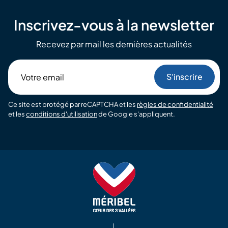
Inscrivez-vous à la newsletter
Recevez par mail les dernières actualités
Votre
email
Ce site est protégé par reCAPTCHA et les
règles de confidentialité
et les
conditions d'utilisation
de Google s'appliquent.