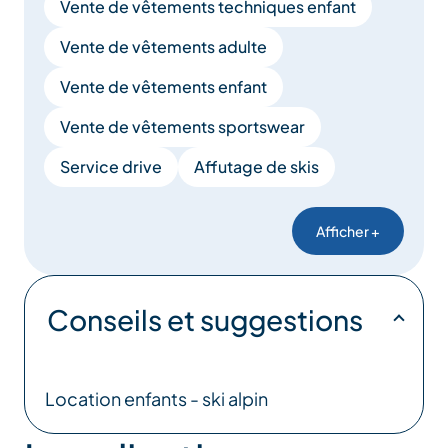
Vente de vêtements techniques enfant
Vente de vêtements adulte
Vente de vêtements enfant
Vente de vêtements sportswear
Service drive
Affutage de skis
Afficher +
Conseils et suggestions
Location enfants - ski alpin