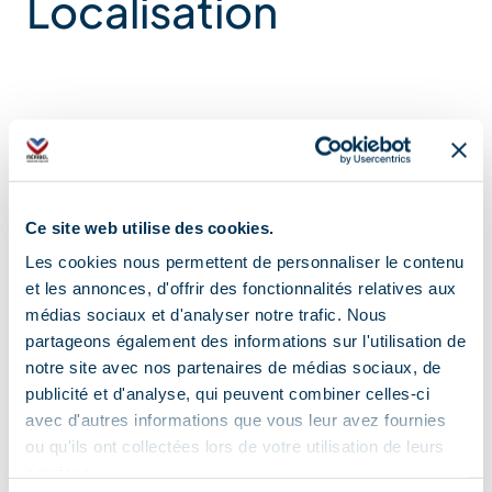
Localisation
Ce site web utilise des cookies.
Les cookies nous permettent de personnaliser le contenu
et les annonces, d'offrir des fonctionnalités relatives aux
médias sociaux et d'analyser notre trafic. Nous
partageons également des informations sur l'utilisation de
notre site avec nos partenaires de médias sociaux, de
publicité et d'analyse, qui peuvent combiner celles-ci
avec d'autres informations que vous leur avez fournies
ou qu'ils ont collectées lors de votre utilisation de leurs
services.