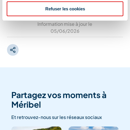
Refuser les cookies
Information mise à jour le
05/06/2026
Partagez vos moments à
Méribel
Et retrouvez-nous sur les réseaux sociaux