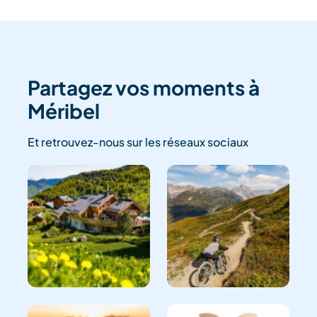
Partagez vos moments à
Méribel
Et retrouvez-nous sur les réseaux sociaux