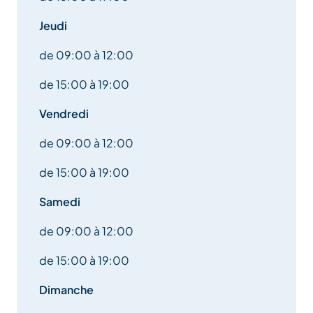
Jeudi
de 09:00 à 12:00
de 15:00 à 19:00
Vendredi
de 09:00 à 12:00
de 15:00 à 19:00
Samedi
de 09:00 à 12:00
de 15:00 à 19:00
Dimanche