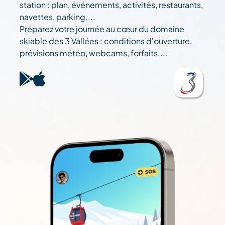
station : plan, événements, activités, restaurants,
navettes, parking....
Préparez votre journée au cœur du domaine
skiable des 3 Vallées : conditions d'ouverture,
prévisions météo, webcams, forfaits....