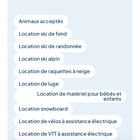
Animaux acceptés
Location ski de fond
Location ski de randonnée
Location ski alpin
Location de raquettes à neige
Location de luge
Location de matériel pour bébés et
enfants
Location snowboard
Location de vélos à assistance électrique
Location de VTT à assistance électrique