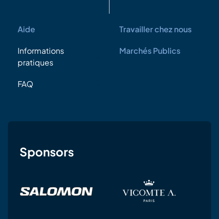
Aide
Travailler chez nous
Informations
Marchés Publics
pratiques
FAQ
Sponsors