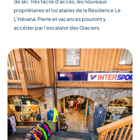
de ski. Très facile d'accès, les nouveaux
propriétaires et locataires de la Résidence Le
L'Hévana, Pierre et vacances pourront y
accéder par l'escalator des Glaciers.