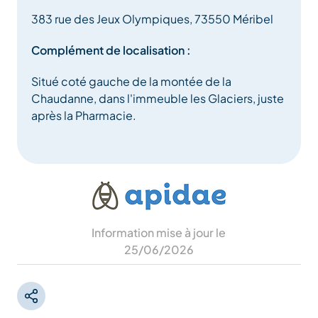
383 rue des Jeux Olympiques, 73550 Méribel
Complément de localisation :
Situé coté gauche de la montée de la
Chaudanne, dans l'immeuble les Glaciers, juste
après la Pharmacie.
Information mise à jour le
25/06/2026