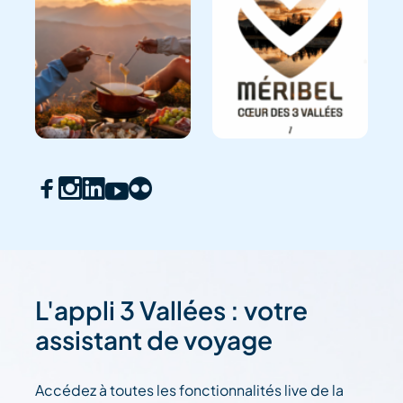
L'appli 3 Vallées : votre
assistant de voyage
Accédez à toutes les fonctionnalités live de la