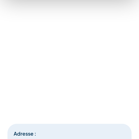
Adresse :