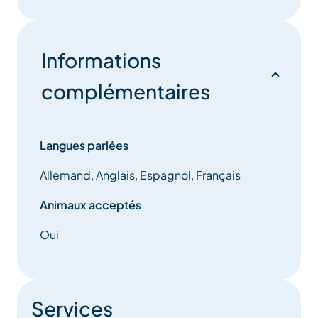
Informations
complémentaires
Langues parlées
Allemand, Anglais, Espagnol, Français
Animaux acceptés
Oui
Services