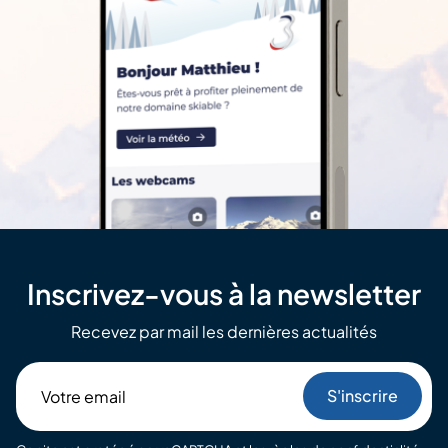
Inscrivez-vous à la newsletter
Recevez par mail les dernières actualités
Votre
email