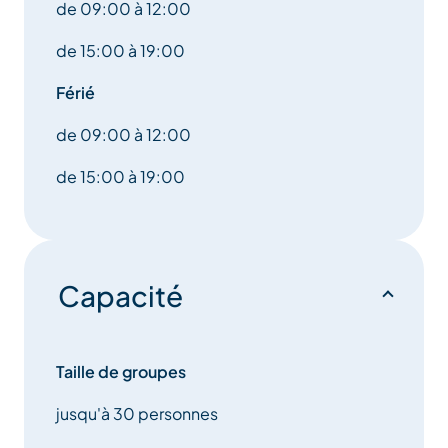
de 09:00 à 12:00
de 15:00 à 19:00
Férié
de 09:00 à 12:00
de 15:00 à 19:00
Capacité
Taille de groupes
jusqu'à 30 personnes