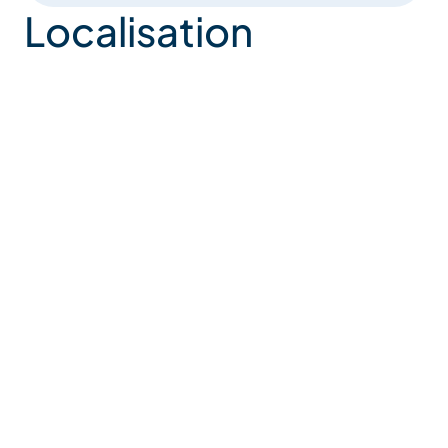
Localisation