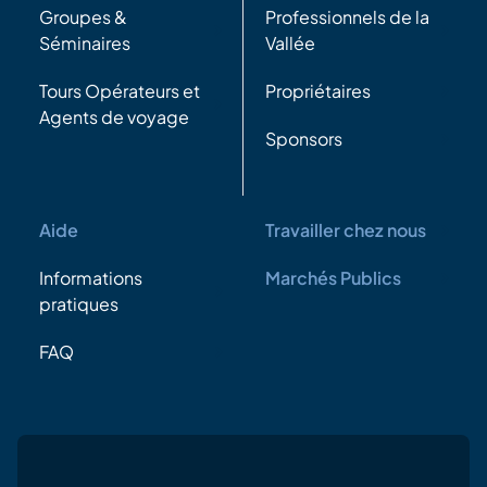
Groupes &
Professionnels de la
Séminaires
Vallée
Tours Opérateurs et
Propriétaires
Agents de voyage
Sponsors
Aide
Travailler chez nous
Informations
Marchés Publics
pratiques
FAQ