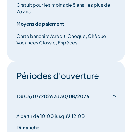
Gratuit pour les moins de 5 ans, les plus de
75 ans.
Moyens de paiement
Carte bancaire/crédit, Chèque, Chèque-
Vacances Classic, Espèces
Périodes d'ouverture
Du 05/07/2026 au 30/08/2026
A partir de 10:00 jusqu'à 12:00
Dimanche