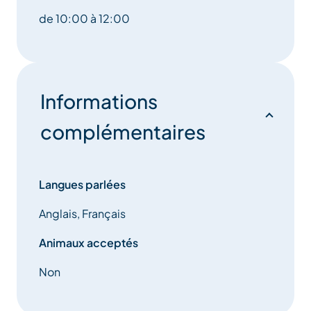
de 10:00 à 12:00
Informations
complémentaires
Langues parlées
Anglais, Français
Animaux acceptés
Non