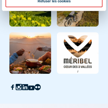
Refuser les cookies