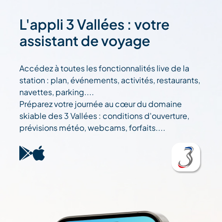
L'appli 3 Vallées : votre
assistant de voyage
Accédez à toutes les fonctionnalités live de la
station : plan, événements, activités, restaurants,
navettes, parking....
Préparez votre journée au cœur du domaine
skiable des 3 Vallées : conditions d'ouverture,
prévisions météo, webcams, forfaits....