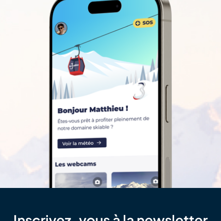
Inscrivez-vous à la newsletter