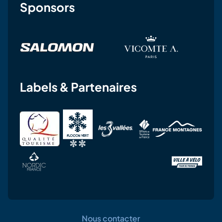
Sponsors
Labels & Partenaires
Nous contacter