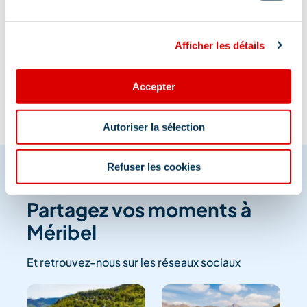
Information mise à jour le
Afficher les détails
05/06/2026
Accepter
Autoriser la sélection
Refuser les cookies
Partagez vos moments à
Méribel
Et retrouvez-nous sur les réseaux sociaux