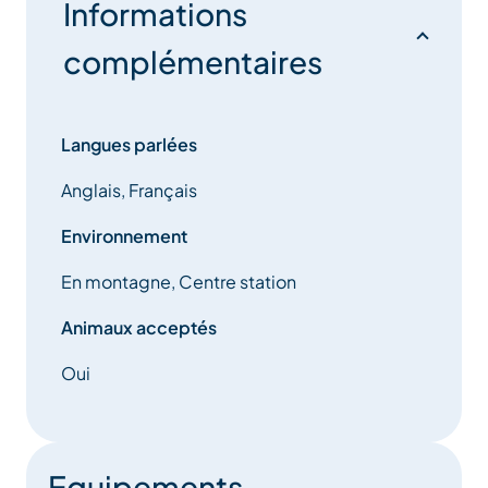
Informations
complémentaires
Langues parlées
Anglais, Français
Environnement
En montagne, Centre station
Animaux acceptés
Oui
Equipements