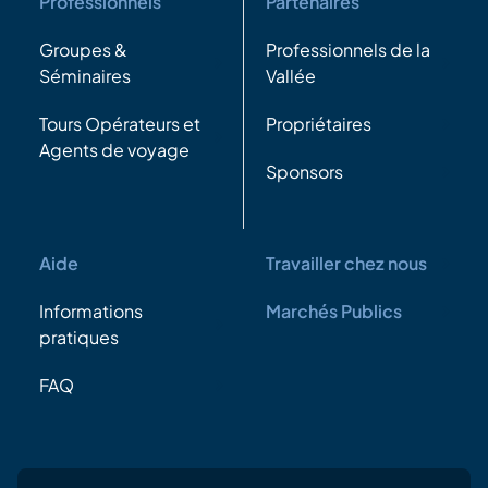
Professionnels
Partenaires
Groupes &
Professionnels de la
Séminaires
Vallée
Tours Opérateurs et
Propriétaires
Agents de voyage
Sponsors
Aide
Travailler chez nous
Informations
Marchés Publics
pratiques
FAQ