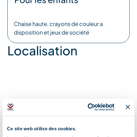
Chaise haute, crayons de couleur a
disposition et jeux de société
Localisation
Ce site web utilise des cookies.