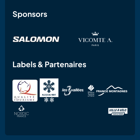
Sponsors
Labels & Partenaires