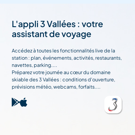
L'appli 3 Vallées : votre
assistant de voyage
Accédez à toutes les fonctionnalités live de la
station : plan, événements, activités, restaurants,
navettes, parking....
Préparez votre journée au cœur du domaine
skiable des 3 Vallées : conditions d'ouverture,
prévisions météo, webcams, forfaits....