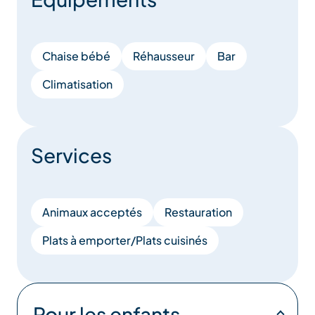
Chaise bébé
Réhausseur
Bar
Climatisation
Services
Animaux acceptés
Restauration
Plats à emporter/Plats cuisinés
Pour les enfants