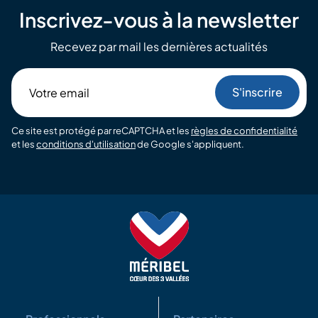
Inscrivez-vous à la newsletter
Recevez par mail les dernières actualités
Votre
email
Ce site est protégé par reCAPTCHA et les
règles de confidentialité
et les
conditions d'utilisation
de Google s'appliquent.