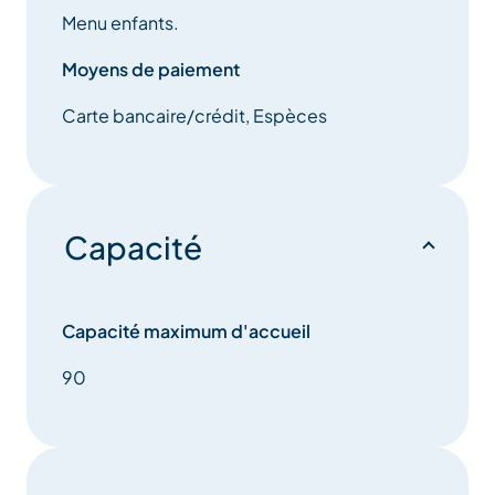
Menu enfants.
Moyens de paiement
Carte bancaire/crédit, Espèces
Capacité
Capacité maximum d'accueil
90