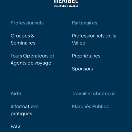
Professionnels
Partenaires
Groupes &
Professionnels de la
Séminaires
Vallée
Tours Opérateurs et
Propriétaires
Agents de voyage
Sponsors
Aide
Travailler chez nous
Informations
Marchés Publics
pratiques
FAQ