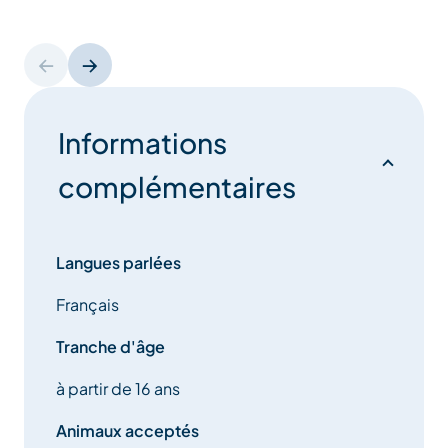
Informations
complémentaires
Langues parlées
Français
Tranche d'âge
à partir de 16 ans
Animaux acceptés