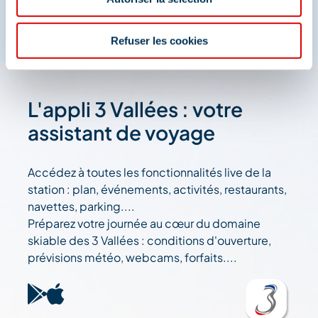
Refuser les cookies
L'appli 3 Vallées : votre
assistant de voyage
Accédez à toutes les fonctionnalités live de la
station : plan, événements, activités, restaurants,
navettes, parking....
Préparez votre journée au cœur du domaine
skiable des 3 Vallées : conditions d'ouverture,
prévisions météo, webcams, forfaits....