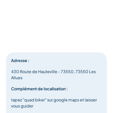
Adresse :
430 Route de Hauteville - 73550, 73550 Les
Allues
Complément de localisation :
tapez "quad biker" sur google maps et laisser
vous guider