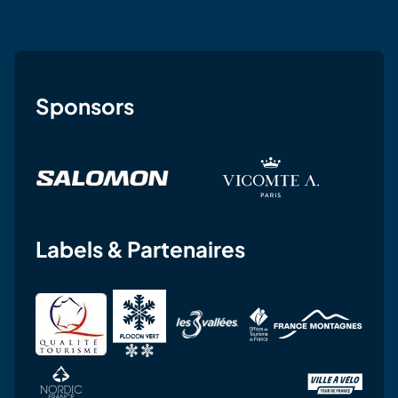
Sponsors
Labels & Partenaires