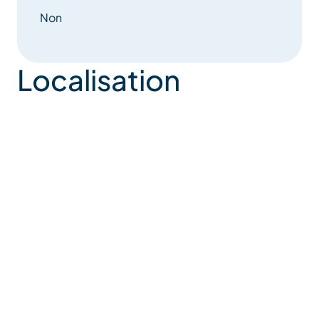
Non
Localisation