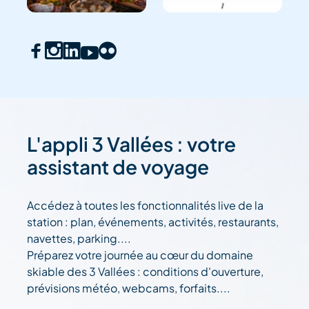
L'appli 3 Vallées : votre
assistant de voyage
Accédez à toutes les fonctionnalités live de la
station : plan, événements, activités, restaurants,
navettes, parking....
Préparez votre journée au cœur du domaine
skiable des 3 Vallées : conditions d'ouverture,
prévisions météo, webcams, forfaits....