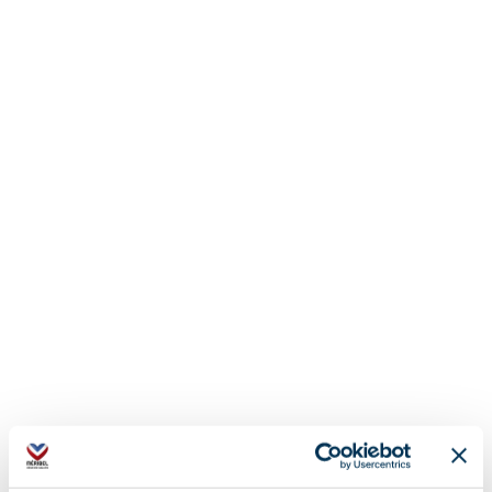
Complément de localisation :