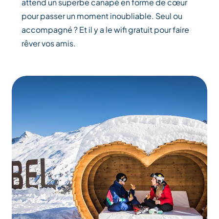
attend un superbe canapé en forme de cœur
pour passer un moment inoubliable. Seul ou
accompagné ? Et il y a le wifi gratuit pour faire
rêver vos amis.