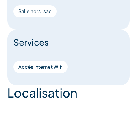
Salle hors-sac
Services
Accès Internet Wifi
Localisation