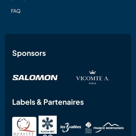
FAQ
Sponsors
Labels & Partenaires