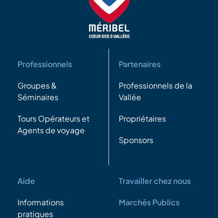
Professionnels
Partenaires
Groupes &
Professionnels de la
Séminaires
Vallée
Tours Opérateurs et
Propriétaires
Agents de voyage
Sponsors
Aide
Travailler chez nous
Informations
Marchés Publics
pratiques