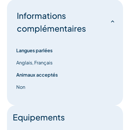
Informations
complémentaires
Langues parlées
Anglais, Français
Animaux acceptés
Non
Equipements