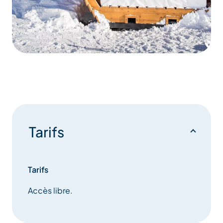
Tarifs
Tarifs
Accès libre.