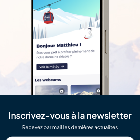
Inscrivez-vous à la newsletter
Recevez par mail les dernières actualités