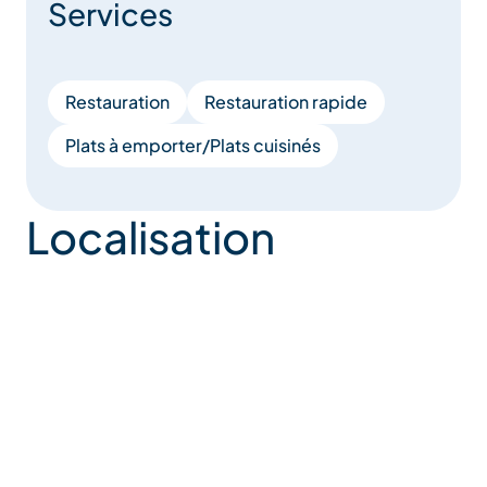
Services
Restauration
Restauration rapide
Plats à emporter/Plats cuisinés
Localisation