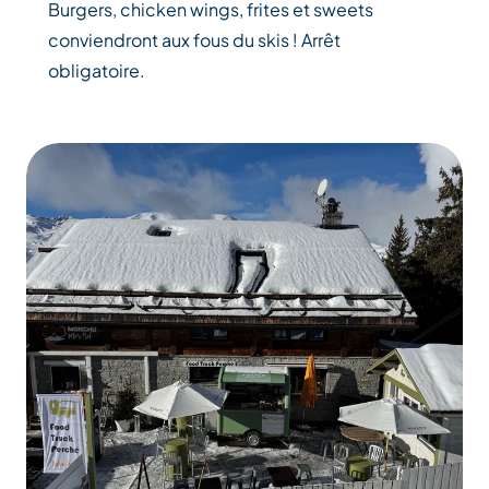
Burgers, chicken wings, frites et sweets
conviendront aux fous du skis ! Arrêt
obligatoire.