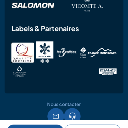
Labels & Partenaires
Nous contacter
Mentions légales
CGU
RGPD