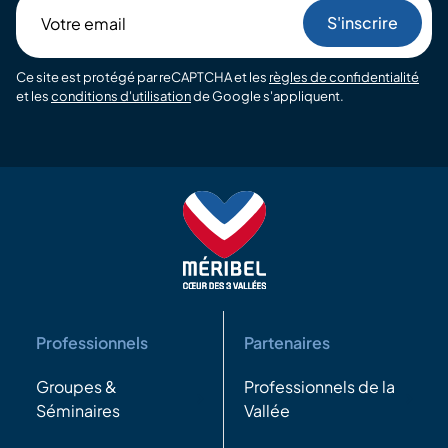
Votre
email
Ce site est protégé par reCAPTCHA et les
règles de confidentialité
et les
conditions d'utilisation
de Google s'appliquent.
Professionnels
Partenaires
Groupes &
Professionnels de la
Séminaires
Vallée