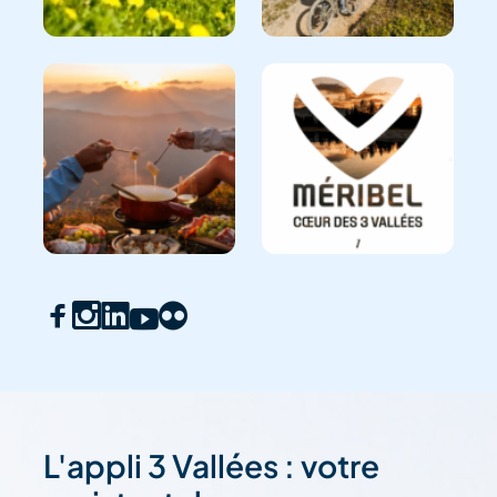
L'appli 3 Vallées : votre