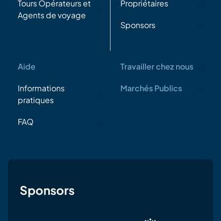
Tours Opérateurs et
Propriétaires
Agents de voyage
Sponsors
Aide
Travailler chez nous
Informations
Marchés Publics
pratiques
FAQ
Sponsors