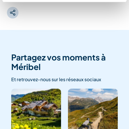
Partagez vos moments à
Méribel
Et retrouvez-nous sur les réseaux sociaux