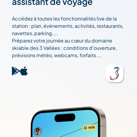
assistant de voyage
Accédez à toutes les fonctionnalités live de la
station : plan, événements, activités, restaurants,
navettes, parking....
Préparez votre journée au cœur du domaine
skiable des 3 Vallées : conditions d'ouverture,
prévisions météo, webcams, forfaits....