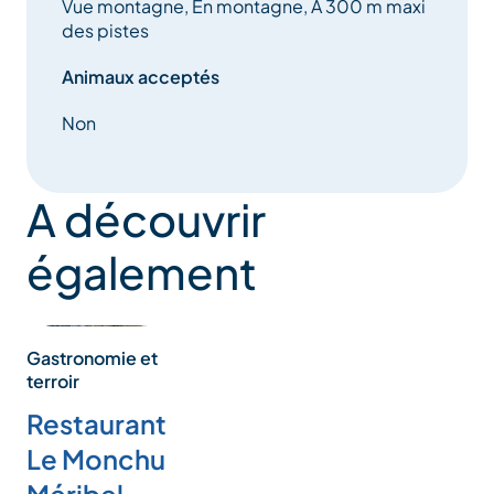
Vue montagne, En montagne, A 300 m maxi
des pistes
Animaux acceptés
Non
A découvrir
également
Gastronomie et
terroir
Restaurant
Le Monchu