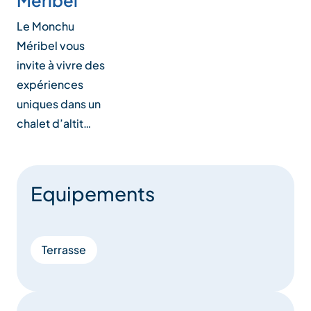
Méribel
Le Monchu
Méribel vous
invite à vivre des
expériences
uniques dans un
chalet d’altit…
Equipements
Terrasse