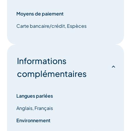
Moyens de paiement
Carte bancaire/crédit, Espèces
Informations
complémentaires
Langues parlées
Anglais, Français
Environnement