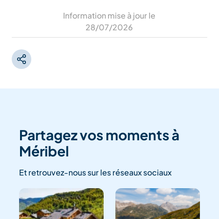
Information mise à jour le
28/07/2026
Partagez vos moments à
Méribel
Et retrouvez-nous sur les réseaux sociaux