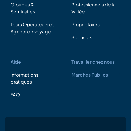
Groupes &
Professionnels de la
Séminaires
Vallée
Tours Opérateurs et
Propriétaires
Agents de voyage
Sponsors
Aide
Travailler chez nous
Informations
Marchés Publics
pratiques
FAQ