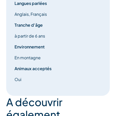
Langues parlées
Anglais, Français
Tranche d'âge
à partir de 6 ans
Environnement
En montagne
Animaux acceptés
Oui
A découvrir
également