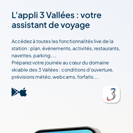
L'appli 3 Vallées : votre
assistant de voyage
Accédez à toutes les fonctionnalités live de la
station : plan, événements, activités, restaurants,
navettes, parking....
Préparez votre journée au cœur du domaine
skiable des 3 Vallées : conditions d'ouverture,
prévisions météo, webcams, forfaits....