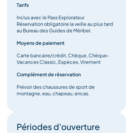
Tarifs
Inclus avec le Pass Explorateur
Réservation obligatoire la veille au plus tard
au Bureau des Guides de Méribel.
Moyens de paiement
Carte bancaire/crédit, Chèque, Chèque-
Vacances Classic, Espèces, Virement
Complément de réservation
Prévoir des chaussures de sport de
montagne, eau, chapeau, encas.
Périodes d'ouverture