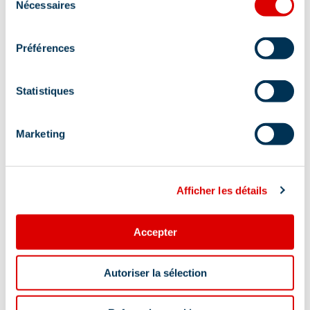
Nécessaires
du
consentement
Préférences
Animaux acceptés
Statistiques
Localisation
Marketing
Afficher les détails
Accepter
Autoriser la sélection