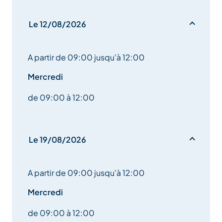
Le 12/08/2026
A partir de 09:00 jusqu'à 12:00
Mercredi
de 09:00 à 12:00
Le 19/08/2026
A partir de 09:00 jusqu'à 12:00
Mercredi
de 09:00 à 12:00