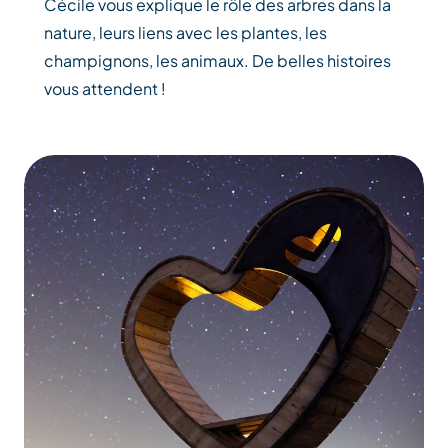
Cécile vous explique le rôle des arbres dans la
nature, leurs liens avec les plantes, les
champignons, les animaux. De belles histoires
vous attendent !