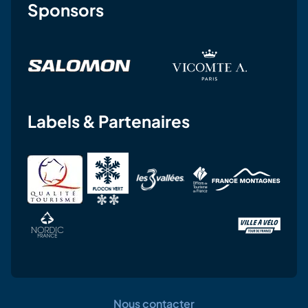
Sponsors
Labels & Partenaires
Nous contacter