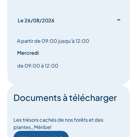
Le 26/08/2026
A partir de 09:00 jusqu'à 12:00
Mercredi
de 09:00 à 12:00
Documents à télécharger
Les trésors cachés de nos forêts et des
plantes_Méribel