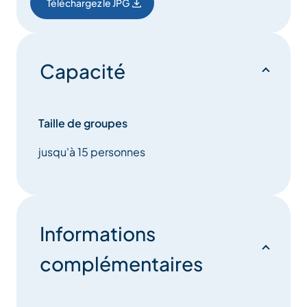
Téléchargez le JPG
Capacité
Taille de groupes
jusqu'à 15 personnes
Informations
complémentaires