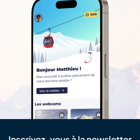
Inscrivez-vous à la newsletter