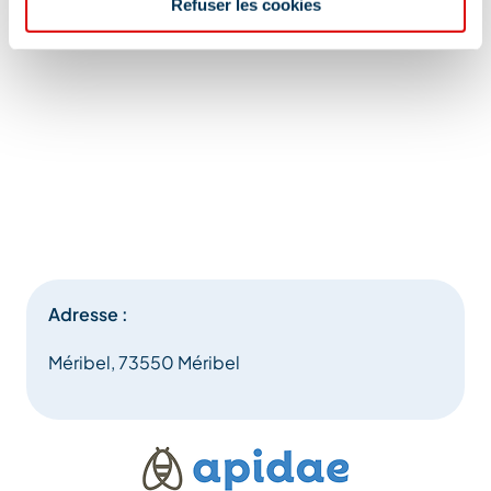
Refuser les cookies
Adresse :
Méribel, 73550 Méribel