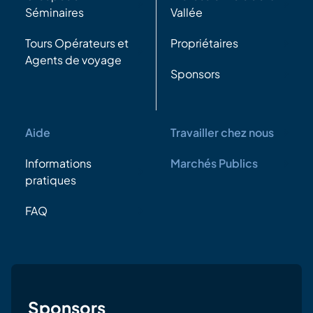
Séminaires
Vallée
Tours Opérateurs et
Propriétaires
Agents de voyage
Sponsors
Aide
Travailler chez nous
Informations
Marchés Publics
pratiques
FAQ
Sponsors