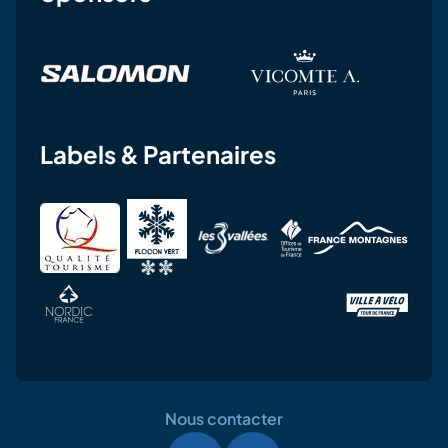
Labels & Partenaires
Nous contacter