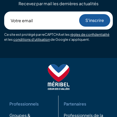
Recevez par mail les dernières actualités
Votre
email
Ce site est protégé par reCAPTCHA et les
règles de confidentialité
et les
conditions d'utilisation
de Google s'appliquent.
Professionnels
Partenaires
Groupes &
Professionnels de la