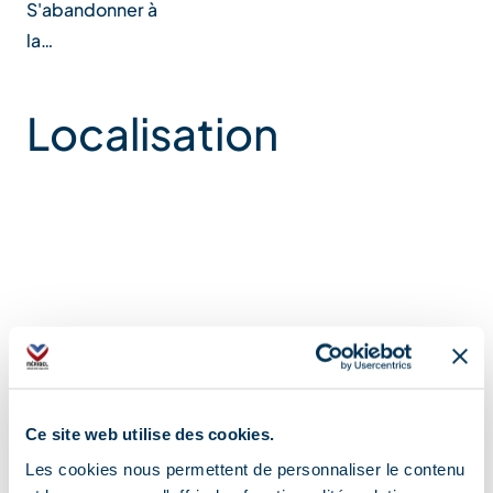
S'abandonner à
la…
Localisation
Ce site web utilise des cookies.
Les cookies nous permettent de personnaliser le contenu