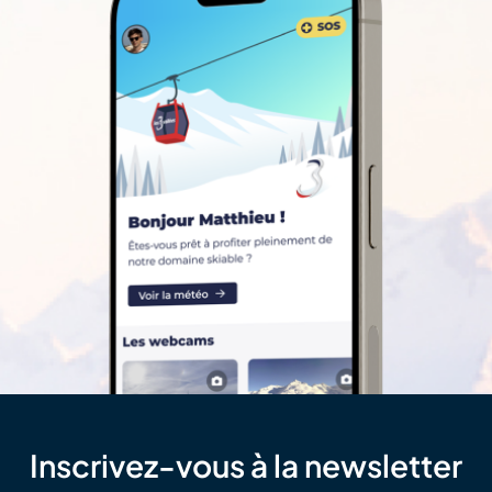
Inscrivez-vous à la newsletter