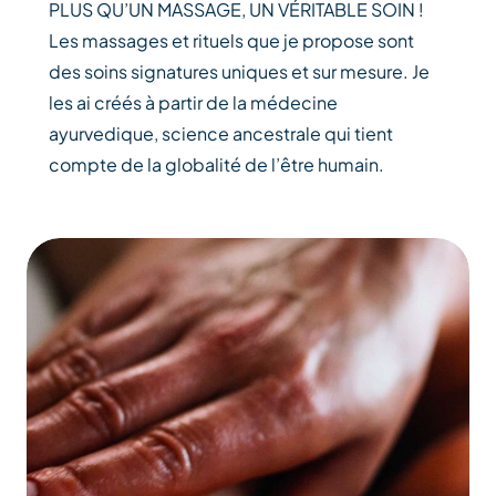
PLUS QU’UN MASSAGE, UN VÉRITABLE SOIN !
Les massages et rituels que je propose sont
des soins signatures uniques et sur mesure. Je
les ai créés à partir de la médecine
ayurvedique, science ancestrale qui tient
compte de la globalité de l’être humain.