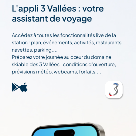
L'appli 3 Vallées : votre
assistant de voyage
Accédez à toutes les fonctionnalités live de la
station : plan, événements, activités, restaurants,
navettes, parking....
Préparez votre journée au cœur du domaine
skiable des 3 Vallées : conditions d'ouverture,
prévisions météo, webcams, forfaits....