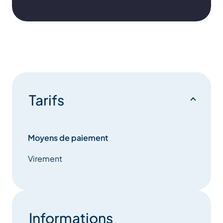
Tarifs
Moyens de paiement
Virement
Informations