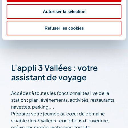
Autoriser la sélection
Refuser les cookies
L'appli 3 Vallées : votre
assistant de voyage
Accédez à toutes les fonctionnalités live de la
station : plan, événements, activités, restaurants,
navettes, parking....
Préparez votre journée au cœur du domaine
skiable des 3 Vallées : conditions d'ouverture,
prévisions météo, webcams, forfaits....