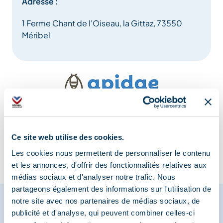
Adresse :
1 Ferme Chant de l'Oiseau, la Gittaz, 73550
Méribel
Information mise à jour le
24/12/2025
Ce site web utilise des cookies.
Les cookies nous permettent de personnaliser le contenu
et les annonces, d'offrir des fonctionnalités relatives aux
médias sociaux et d'analyser notre trafic. Nous
partageons également des informations sur l'utilisation de
notre site avec nos partenaires de médias sociaux, de
publicité et d'analyse, qui peuvent combiner celles-ci