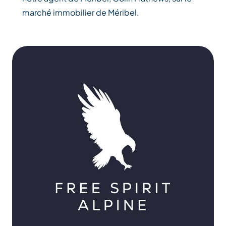
marché immobilier de Méribel.