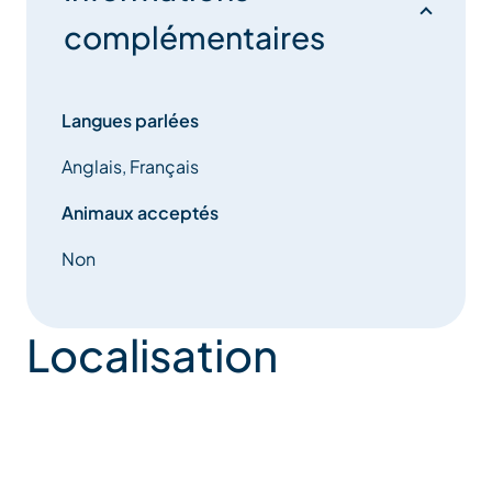
complémentaires
Langues parlées
Anglais, Français
Animaux acceptés
Non
Localisation