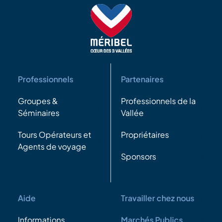
Professionnels
Partenaires
Groupes &
Professionnels de la
Séminaires
Vallée
Tours Opérateurs et
Propriétaires
Agents de voyage
Sponsors
Aide
Travailler chez nous
Informations
Marchés Publics