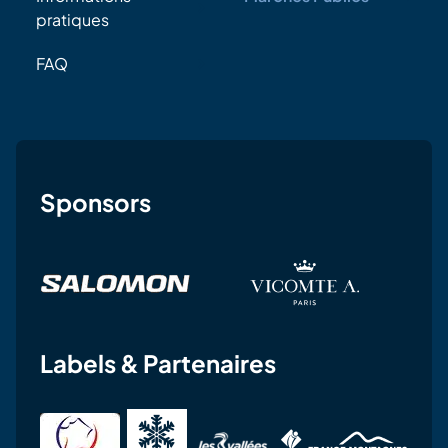
pratiques
FAQ
Sponsors
Labels & Partenaires