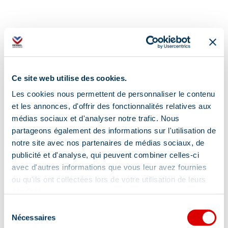
Ce site web utilise des cookies.
Les cookies nous permettent de personnaliser le contenu
et les annonces, d'offrir des fonctionnalités relatives aux
médias sociaux et d'analyser notre trafic. Nous
partageons également des informations sur l'utilisation de
notre site avec nos partenaires de médias sociaux, de
publicité et d'analyse, qui peuvent combiner celles-ci
avec d'autres informations que vous leur avez fournies
ou qu'ils ont collectées lors de votre utilisation de leurs
services.
Sélection
Nécessaires
du