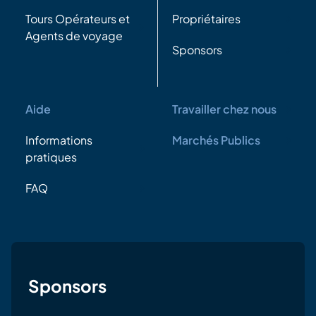
Tours Opérateurs et
Propriétaires
Agents de voyage
Sponsors
Aide
Travailler chez nous
Informations
Marchés Publics
pratiques
FAQ
Sponsors