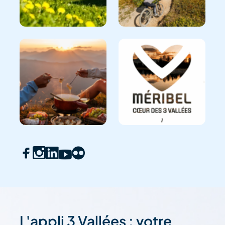
L'appli 3 Vallées : votre