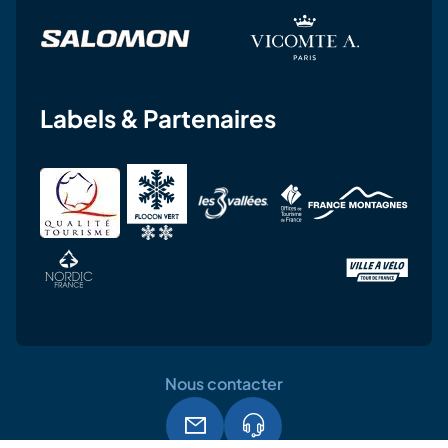
Labels & Partenaires
Nous contacter