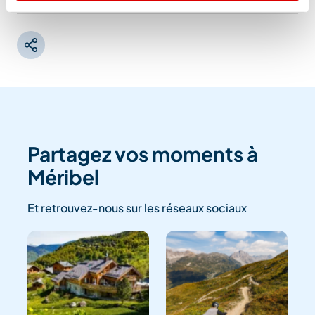
Partagez vos moments à
Méribel
Et retrouvez-nous sur les réseaux sociaux