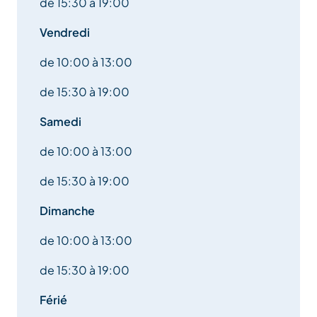
de 15:30 à 19:00
Vendredi
de 10:00 à 13:00
de 15:30 à 19:00
Samedi
de 10:00 à 13:00
de 15:30 à 19:00
Dimanche
de 10:00 à 13:00
de 15:30 à 19:00
Férié