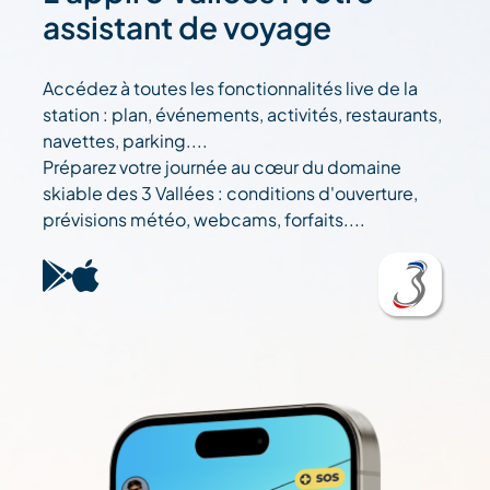
assistant de voyage
Accédez à toutes les fonctionnalités live de la
station : plan, événements, activités, restaurants,
navettes, parking....
Préparez votre journée au cœur du domaine
skiable des 3 Vallées : conditions d'ouverture,
prévisions météo, webcams, forfaits....