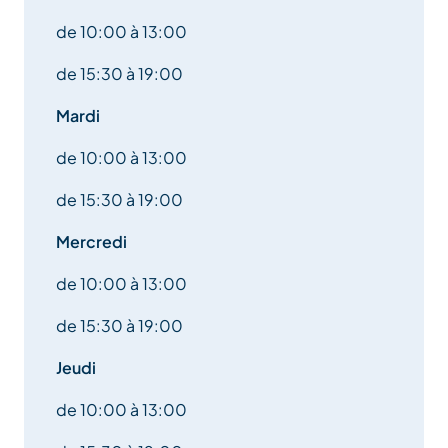
de 10:00 à 13:00
de 15:30 à 19:00
Mardi
de 10:00 à 13:00
de 15:30 à 19:00
Mercredi
de 10:00 à 13:00
de 15:30 à 19:00
Jeudi
de 10:00 à 13:00