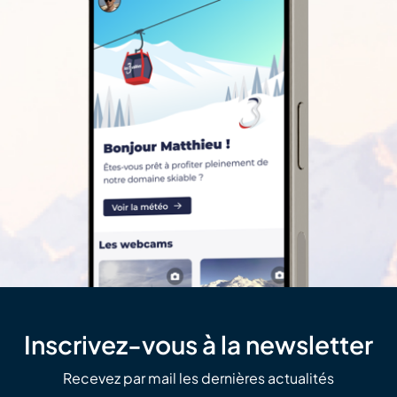
Inscrivez-vous à la newsletter
Recevez par mail les dernières actualités