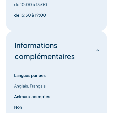
de 10:00 à 13:00
de 15:30 à 19:00
Informations
complémentaires
Langues parlées
Anglais, Français
Animaux acceptés
Non