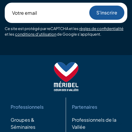
Votre
email
Ce site est protégé par reCAPTCHA et les
règles de confidentialité
et les
conditions d'utilisation
de Google s'appliquent.
Professionnels
Partenaires
Groupes &
Professionnels de la
Séminaires
Vallée