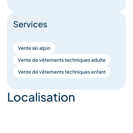
Services
Vente ski alpin
Vente de vêtements techniques adulte
Vente de vêtements techniques enfant
Localisation