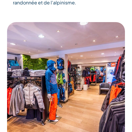
randonnée et de l'alpinisme.