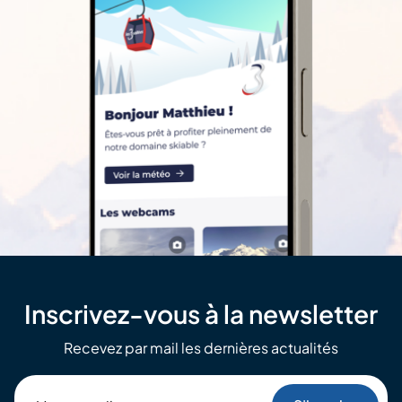
Inscrivez-vous à la newsletter
Recevez par mail les dernières actualités
Votre