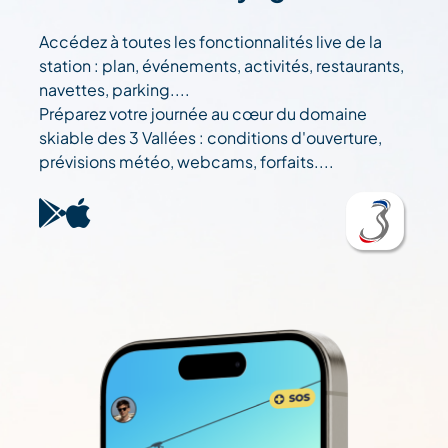
Accédez à toutes les fonctionnalités live de la
station : plan, événements, activités, restaurants,
navettes, parking....
Préparez votre journée au cœur du domaine
skiable des 3 Vallées : conditions d'ouverture,
prévisions météo, webcams, forfaits....