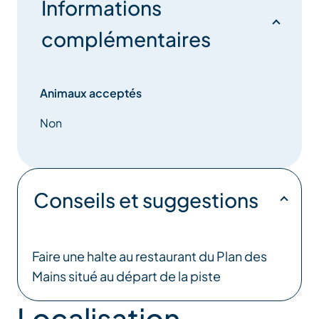
Informations
complémentaires
Animaux acceptés
Non
Conseils et suggestions
Faire une halte au restaurant du Plan des
Mains situé au départ de la piste
Localisation