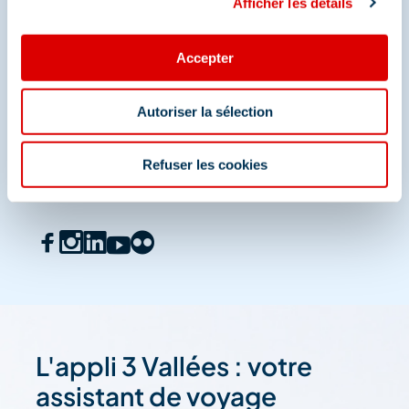
Afficher les détails
Accepter
Autoriser la sélection
Refuser les cookies
L'appli 3 Vallées : votre
assistant de voyage