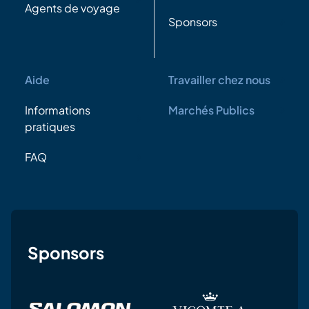
Agents de voyage
Sponsors
Aide
Travailler chez nous
Informations
Marchés Publics
pratiques
FAQ
Sponsors