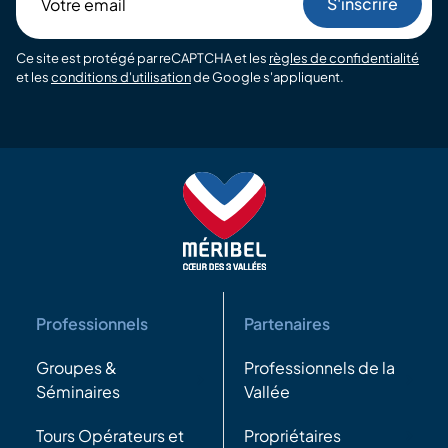
email
Ce site est protégé par reCAPTCHA et les
règles de confidentialité
et les
conditions d'utilisation
de Google s'appliquent.
Professionnels
Partenaires
Groupes &
Professionnels de la
Séminaires
Vallée
Tours Opérateurs et
Propriétaires