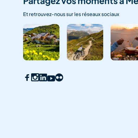
Partagez vos moments à Mé
Et retrouvez-nous sur les réseaux sociaux