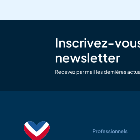
Inscrivez-vous
newsletter
Recevez par mail les dernières actua
Professionnels