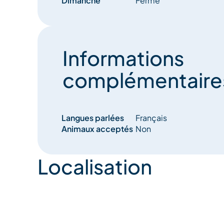
Dimanche
Fermé
Informations
complémentaire
Langues parlées
Français
Animaux acceptés
Non
Localisation