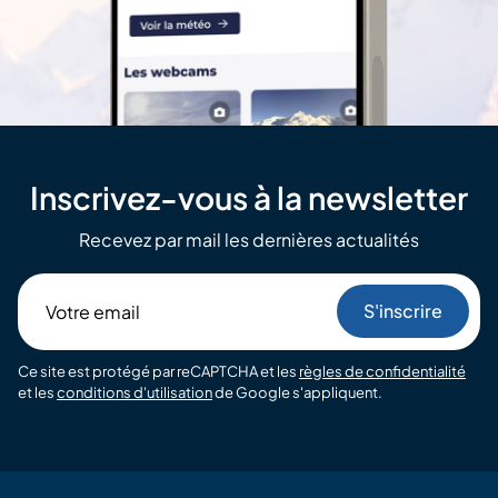
Inscrivez-vous à la newsletter
Recevez par mail les dernières actualités
Votre
email
Ce site est protégé par reCAPTCHA et les
règles de confidentialité
et les
conditions d'utilisation
de Google s'appliquent.