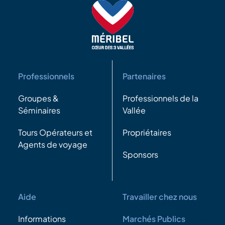
Professionnels
Partenaires
Groupes &
Professionnels de la
Séminaires
Vallée
Tours Opérateurs et
Propriétaires
Agents de voyage
Sponsors
Aide
Travailler chez nous
Informations
Marchés Publics