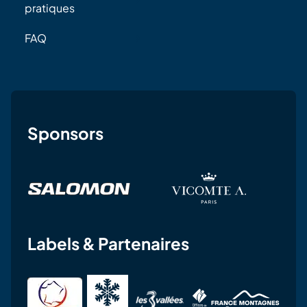
pratiques
FAQ
Sponsors
Labels & Partenaires