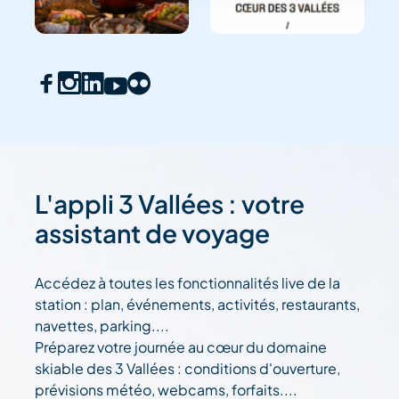
L'appli 3 Vallées : votre
assistant de voyage
Accédez à toutes les fonctionnalités live de la
station : plan, événements, activités, restaurants,
navettes, parking....
Préparez votre journée au cœur du domaine
skiable des 3 Vallées : conditions d'ouverture,
prévisions météo, webcams, forfaits....