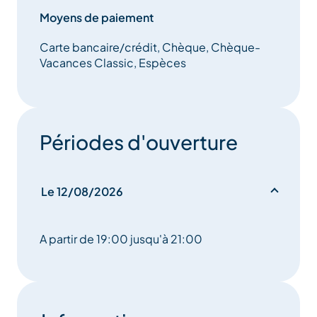
Moyens de paiement
Carte bancaire/crédit, Chèque, Chèque-
Vacances Classic, Espèces
Périodes d'ouverture
Le 12/08/2026
A partir de 19:00 jusqu'à 21:00