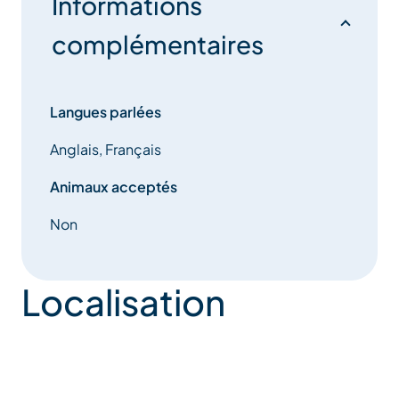
Informations
complémentaires
Langues parlées
Anglais, Français
Animaux acceptés
Non
Localisation