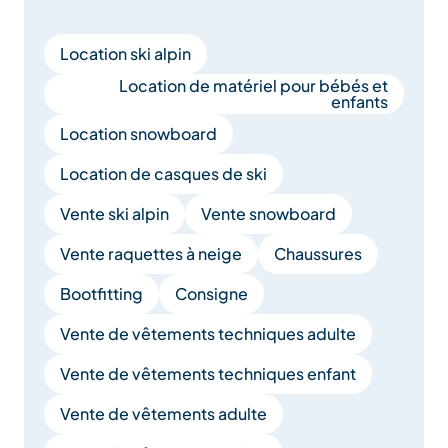
Location ski alpin
Location de matériel pour bébés et
enfants
Location snowboard
Location de casques de ski
Vente ski alpin
Vente snowboard
Vente raquettes à neige
Chaussures
Bootfitting
Consigne
Vente de vêtements techniques adulte
Vente de vêtements techniques enfant
Vente de vêtements adulte