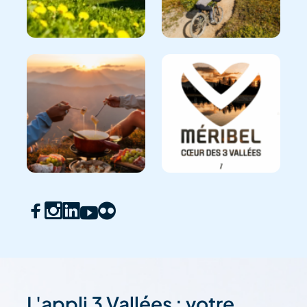
L'appli 3 Vallées : votre