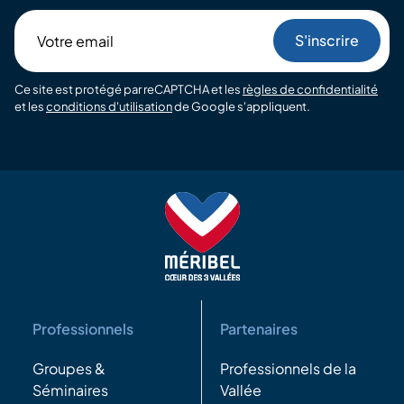
Votre
email
Ce site est protégé par reCAPTCHA et les
règles de confidentialité
et les
conditions d'utilisation
de Google s'appliquent.
Professionnels
Partenaires
Groupes &
Professionnels de la
Séminaires
Vallée