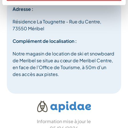
Adresse :
Résidence La Tougnette - Rue du Centre,
73550 Méribel
Complément de localisation :
Notre magasin de location de ski et snowboard
de Meribel se situe au cœur de Meribel Centre,
en face de l’Office de Tourisme, à 50m d’un
des accès aux pistes.
Information mise à jour le