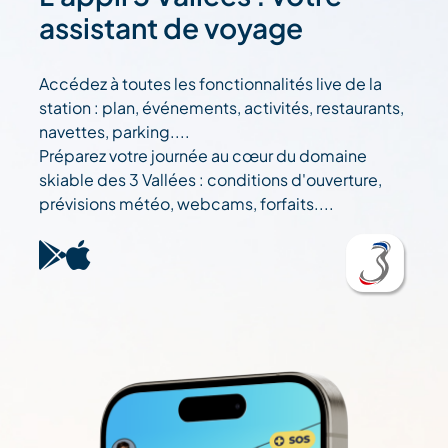
assistant de voyage
Accédez à toutes les fonctionnalités live de la
station : plan, événements, activités, restaurants,
navettes, parking....
Préparez votre journée au cœur du domaine
skiable des 3 Vallées : conditions d'ouverture,
prévisions météo, webcams, forfaits....