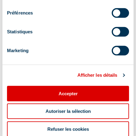
consentement
Préférences
Statistiques
Marketing
Afficher les détails
Accepter
Autoriser la sélection
Refuser les cookies