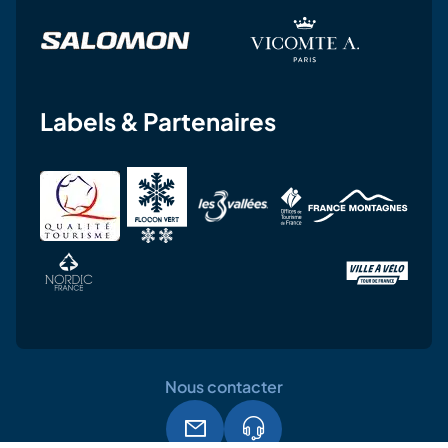
Labels & Partenaires
Nous contacter