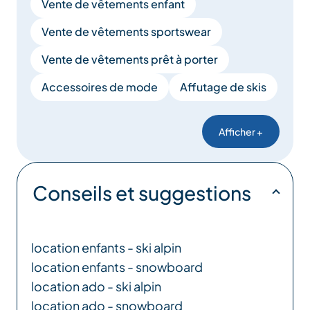
Vente de vêtements enfant
Vente de vêtements sportswear
Vente de vêtements prêt à porter
Accessoires de mode
Affutage de skis
Afficher +
Conseils et suggestions
location enfants - ski alpin
location enfants - snowboard
location ado - ski alpin
location ado - snowboard