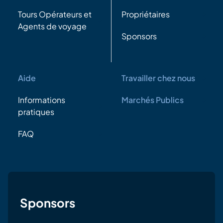
Tours Opérateurs et
Propriétaires
Agents de voyage
Sponsors
Aide
Travailler chez nous
Informations
Marchés Publics
pratiques
FAQ
Sponsors