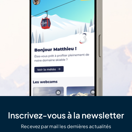
Inscrivez-vous à la newsletter
Recevez par mail les dernières actualités