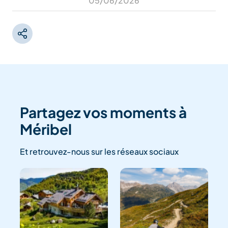
05/06/2026
Partagez vos moments à
Méribel
Et retrouvez-nous sur les réseaux sociaux