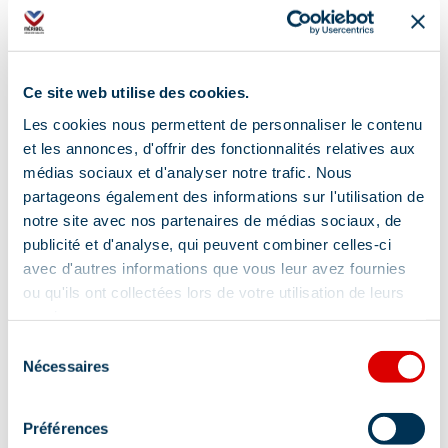
Ce site web utilise des cookies.
Les cookies nous permettent de personnaliser le contenu
et les annonces, d'offrir des fonctionnalités relatives aux
médias sociaux et d'analyser notre trafic. Nous
partageons également des informations sur l'utilisation de
notre site avec nos partenaires de médias sociaux, de
publicité et d'analyse, qui peuvent combiner celles-ci
avec d'autres informations que vous leur avez fournies
ou qu'ils ont collectées lors de votre utilisation de leurs
services.
Sélection
Nécessaires
du
consentement
Préférences