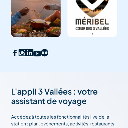
L'appli 3 Vallées : votre
assistant de voyage
Accédez à toutes les fonctionnalités live de la
station : plan, événements, activités, restaurants,