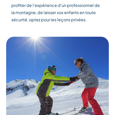
profiter de l’expérience d'un professionnel de
la montagne, de laisser vos enfants en toute
sécurité, optez pour les leçons privées.