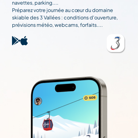
navettes, parking....
Préparez votre journée au cœur du domaine
skiable des 3 Vallées : conditions d'ouverture,
prévisions météo, webcams, forfaits....