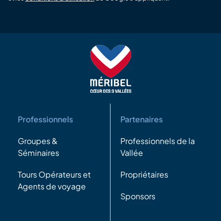
Professionnels
Partenaires
Groupes &
Professionnels de la
Séminaires
Vallée
Tours Opérateurs et
Propriétaires
Agents de voyage
Sponsors