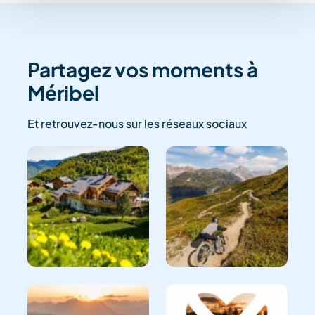
Partagez vos moments à
Méribel
Et retrouvez-nous sur les réseaux sociaux