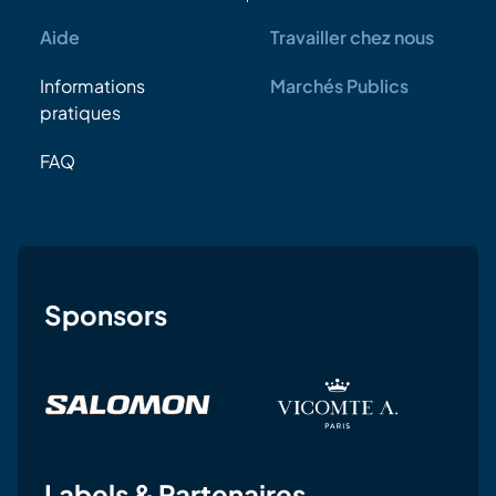
Aide
Travailler chez nous
Informations
Marchés Publics
pratiques
FAQ
Sponsors
Labels & Partenaires