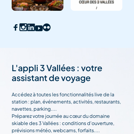
L'appli 3 Vallées : votre
assistant de voyage
Accédez à toutes les fonctionnalités live de la
station : plan, événements, activités, restaurants,
navettes, parking....
Préparez votre journée au cœur du domaine
skiable des 3 Vallées : conditions d'ouverture,
prévisions météo, webcams, forfaits....