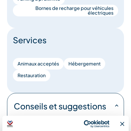
Bornes de recharge pour véhicules
électriques
Services
Animaux acceptés
Hébergement
Restauration
Conseils et suggestions
Retrouvez notre guide rando été Méribel