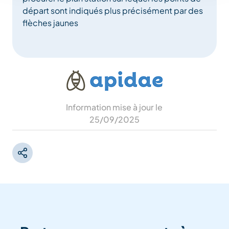
départ sont indiqués plus précisément par des
flèches jaunes
Information mise à jour le
25/09/2025