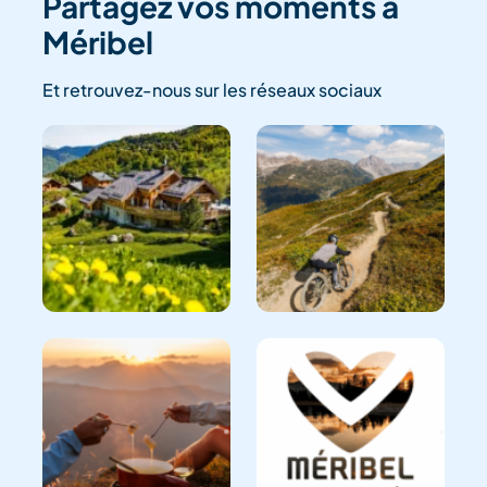
Partagez vos moments à
Méribel
Et retrouvez-nous sur les réseaux sociaux