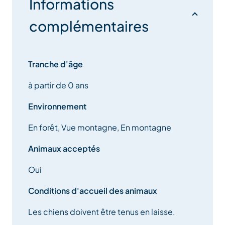
Informations
complémentaires
Tranche d'âge
à partir de 0 ans
Environnement
En forêt, Vue montagne, En montagne
Animaux acceptés
Oui
Conditions d'accueil des animaux
Les chiens doivent être tenus en laisse.