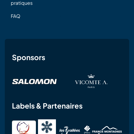
pratiques
FAQ
Sponsors
Labels & Partenaires