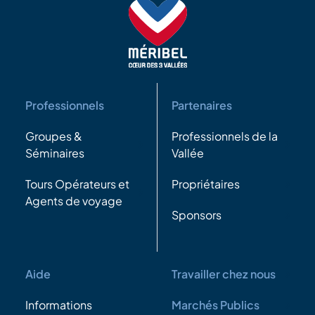
Professionnels
Partenaires
Groupes &
Professionnels de la
Séminaires
Vallée
Tours Opérateurs et
Propriétaires
Agents de voyage
Sponsors
Aide
Travailler chez nous
Informations
Marchés Publics