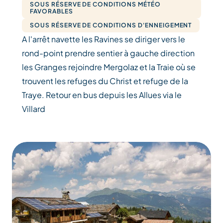
SOUS RÉSERVE DE CONDITIONS MÉTÉO
FAVORABLES
SOUS RÉSERVE DE CONDITIONS D'ENNEIGEMENT
A l'arrêt navette les Ravines se diriger vers le
rond-point prendre sentier à gauche direction
les Granges rejoindre Mergolaz et la Traie où se
trouvent les refuges du Christ et refuge de la
Traye. Retour en bus depuis les Allues via le
Villard