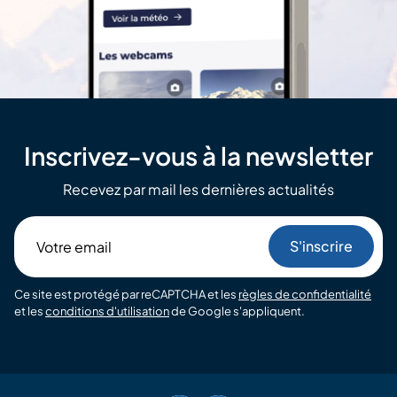
Inscrivez-vous à la newsletter
Recevez par mail les dernières actualités
Votre
email
Ce site est protégé par reCAPTCHA et les
règles de confidentialité
et les
conditions d'utilisation
de Google s'appliquent.