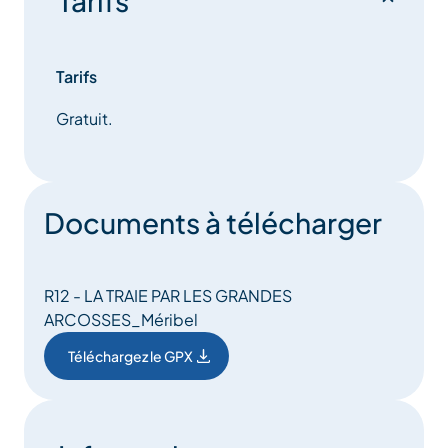
Tarifs
Tarifs
Gratuit.
Documents à télécharger
R12 - LA TRAIE PAR LES GRANDES
ARCOSSES_Méribel
Téléchargez le GPX