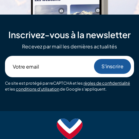
Inscrivez-vous à la newsletter
Recevez par mail les dernières actualités
Votre
email
Ce site est protégé par reCAPTCHA et les
règles de confidentialité
et les
conditions d'utilisation
de Google s'appliquent.