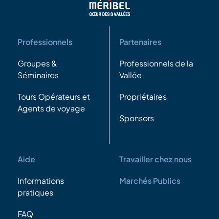
Professionnels
Partenaires
Groupes &
Professionnels de la
Séminaires
Vallée
Tours Opérateurs et
Propriétaires
Agents de voyage
Sponsors
Aide
Travailler chez nous
Informations
Marchés Publics
pratiques
FAQ