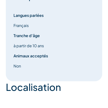
Langues parlées
Français
Tranche d'âge
à partir de 10 ans
Animaux acceptés
Non
Localisation