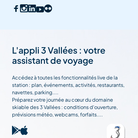
L'appli 3 Vallées : votre
assistant de voyage
Accédez à toutes les fonctionnalités live de la
station : plan, événements, activités, restaurants,
navettes, parking....
Préparez votre journée au cœur du domaine
skiable des 3 Vallées : conditions d'ouverture,
prévisions météo, webcams, forfaits....