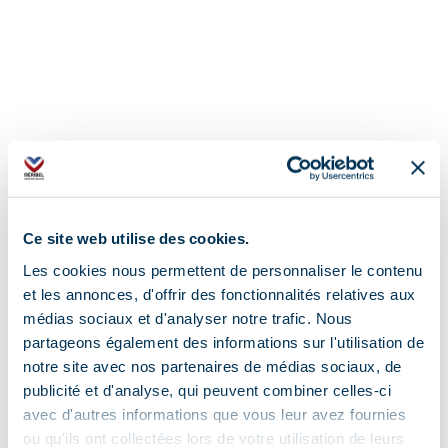
Ce site web utilise des cookies.
Les cookies nous permettent de personnaliser le contenu
et les annonces, d'offrir des fonctionnalités relatives aux
médias sociaux et d'analyser notre trafic. Nous
partageons également des informations sur l'utilisation de
notre site avec nos partenaires de médias sociaux, de
publicité et d'analyse, qui peuvent combiner celles-ci
avec d'autres informations que vous leur avez fournies
ou qu'ils ont collectées lors de votre utilisation de leurs