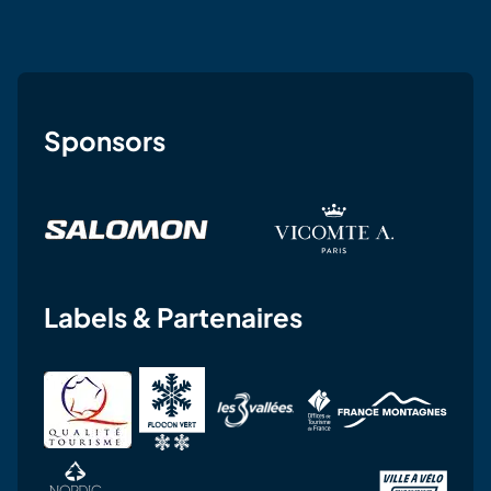
Sponsors
Labels & Partenaires