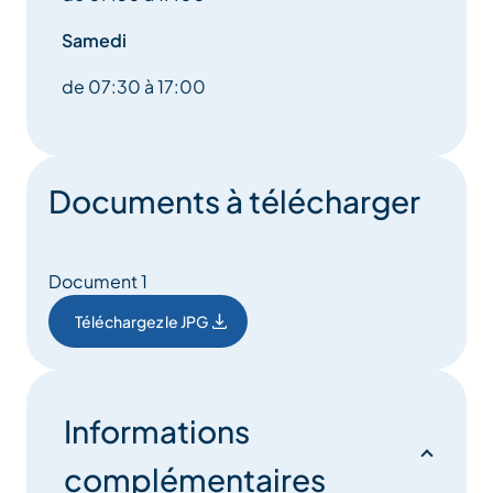
Samedi
de 07:30 à 17:00
Documents à télécharger
Document 1
Téléchargez le JPG
Informations
complémentaires