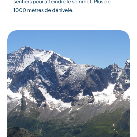
sentiers pour atteindre le sommet. Plus de
1000 mètres de dénivelé.