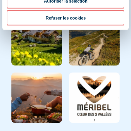
Autoriser la sélection
Et retrouvez-nous sur les réseaux sociaux
Refuser les cookies