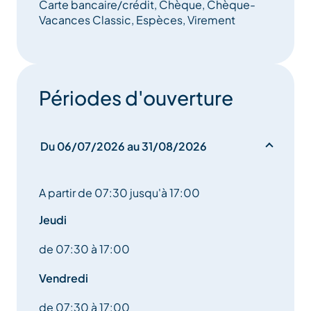
Carte bancaire/crédit, Chèque, Chèque-
Vacances Classic, Espèces, Virement
Périodes d'ouverture
Du 06/07/2026 au 31/08/2026
A partir de 07:30 jusqu'à 17:00
Jeudi
de 07:30 à 17:00
Vendredi
de 07:30 à 17:00