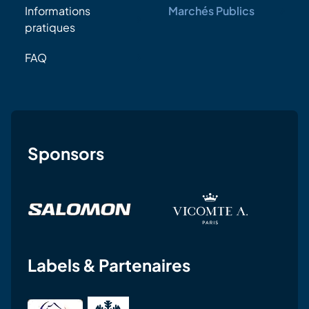
Informations
Marchés Publics
pratiques
FAQ
Sponsors
Labels & Partenaires