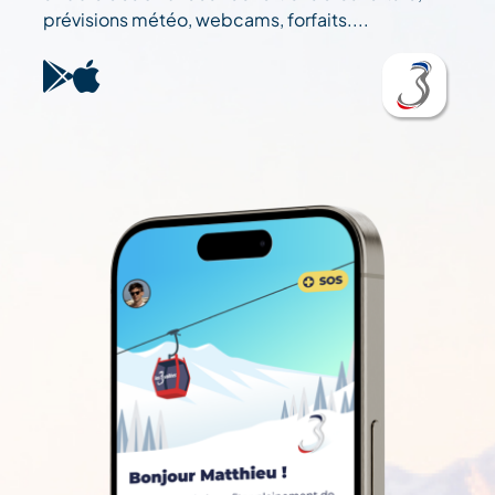
prévisions météo, webcams, forfaits....