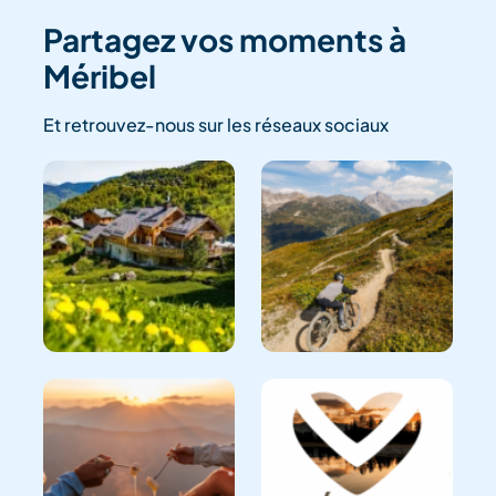
Partagez vos moments à
Méribel
Et retrouvez-nous sur les réseaux sociaux