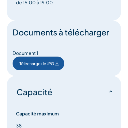
de 15:00 à 19:00
Documents à télécharger
Document 1
Téléchargez le JPG
Capacité
Capacité maximum
38