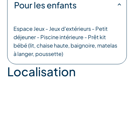
Pour les enfants
Espace Jeux - Jeux d'extérieurs - Petit
déjeuner - Piscine intérieure - Prêt kit
bébé (lit, chaise haute, baignoire, matelas
à langer, poussette)
Localisation