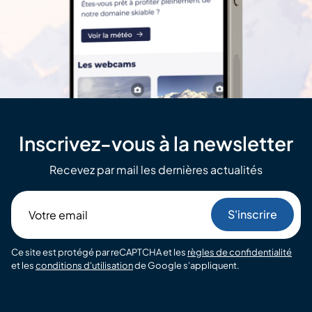
Inscrivez-vous à la newsletter
Recevez par mail les dernières actualités
Votre
email
Ce site est protégé par reCAPTCHA et les
règles de confidentialité
et les
conditions d'utilisation
de Google s'appliquent.