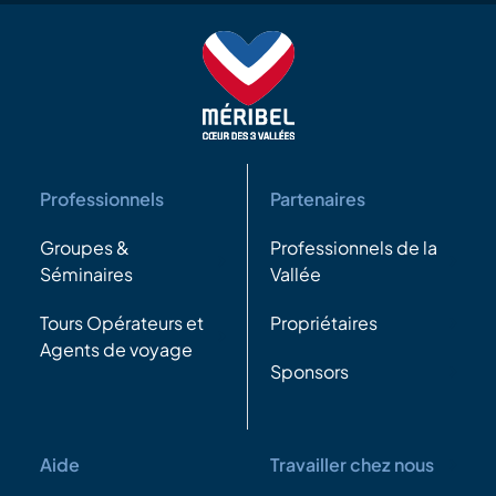
Professionnels
Partenaires
Groupes &
Professionnels de la
Séminaires
Vallée
Tours Opérateurs et
Propriétaires
Agents de voyage
Sponsors
Aide
Travailler chez nous