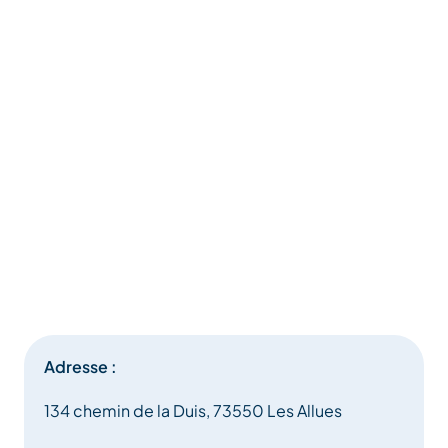
Adresse :
134 chemin de la Duis, 73550 Les Allues