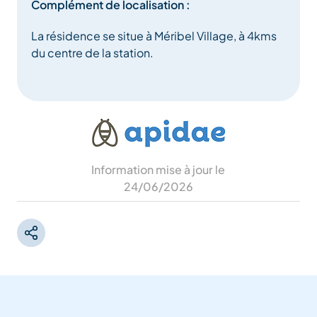
Complément de localisation :
La résidence se situe à Méribel Village, à 4kms
du centre de la station.
Information mise à jour le
24/06/2026