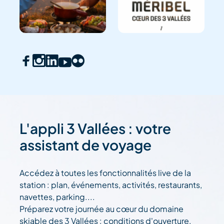
L'appli 3 Vallées : votre
assistant de voyage
Accédez à toutes les fonctionnalités live de la
station : plan, événements, activités, restaurants,
navettes, parking....
Préparez votre journée au cœur du domaine
skiable des 3 Vallées : conditions d'ouverture,