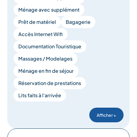
Ménage avec supplément
Prêt de matériel
Bagagerie
Accès Internet Wifi
Documentation Touristique
Massages / Modelages
Ménage en fin de séjour
Réservation de prestations
Lits faits à l'arrivée
Afficher +