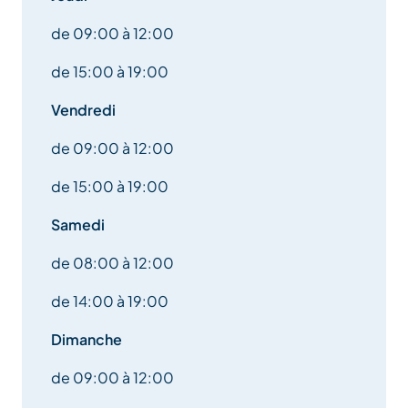
de 09:00 à 12:00
de 15:00 à 19:00
Vendredi
de 09:00 à 12:00
de 15:00 à 19:00
Samedi
de 08:00 à 12:00
de 14:00 à 19:00
Dimanche
de 09:00 à 12:00