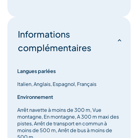
Informations
complémentaires
Langues parlées
Italien, Anglais, Espagnol, Français
Environnement
Arrêt navette à moins de 300 m, Vue
montagne, En montagne, A 300 m maxi des
pistes, Arrêt de transport en commun à
moins de 500 m, Arrêt de bus à moins de
500 m