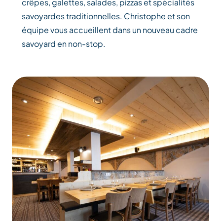
crêpes, galettes, salades, pizzas et spécialités
savoyardes traditionnelles. Christophe et son
équipe vous accueillent dans un nouveau cadre
savoyard en non-stop.