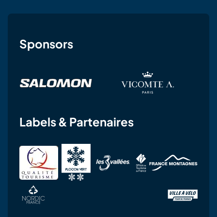
Sponsors
Labels & Partenaires