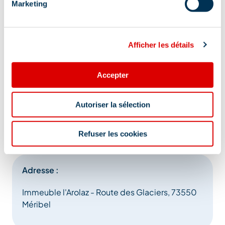
Marketing
Afficher les détails
Accepter
Autoriser la sélection
Refuser les cookies
Adresse :
Immeuble l'Arolaz - Route des Glaciers, 73550
Méribel