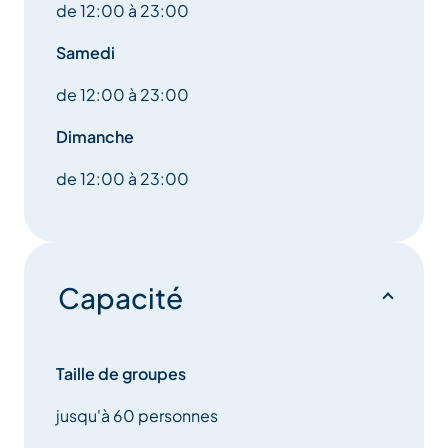
de 12:00 à 23:00
Samedi
de 12:00 à 23:00
Dimanche
de 12:00 à 23:00
Capacité
Taille de groupes
jusqu'à 60 personnes