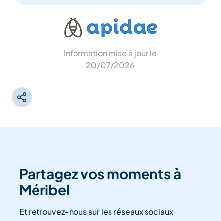
Information mise à jour le
20/07/2026
Partagez vos moments à
Méribel
Et retrouvez-nous sur les réseaux sociaux