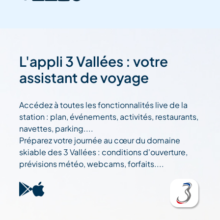
L'appli 3 Vallées : votre
assistant de voyage
Accédez à toutes les fonctionnalités live de la
station : plan, événements, activités, restaurants,
navettes, parking....
Préparez votre journée au cœur du domaine
skiable des 3 Vallées : conditions d'ouverture,
prévisions météo, webcams, forfaits....