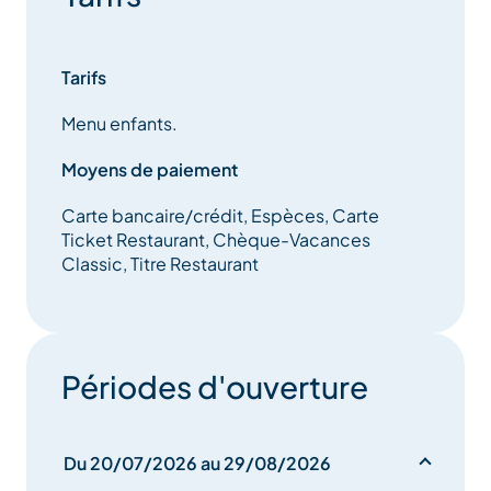
Tarifs
Menu enfants.
Moyens de paiement
Carte bancaire/crédit, Espèces, Carte
Ticket Restaurant, Chèque-Vacances
Classic, Titre Restaurant
Périodes d'ouverture
Du 20/07/2026 au 29/08/2026