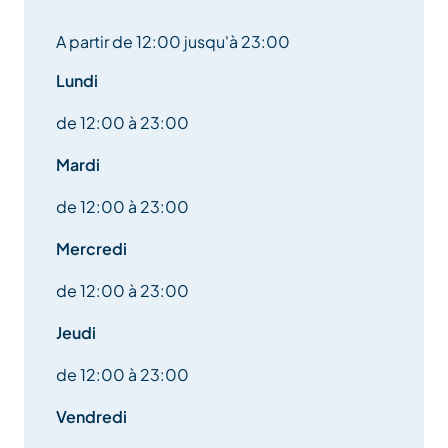
A partir de 12:00 jusqu'à 23:00
Lundi
de 12:00 à 23:00
Mardi
de 12:00 à 23:00
Mercredi
de 12:00 à 23:00
Jeudi
de 12:00 à 23:00
Vendredi