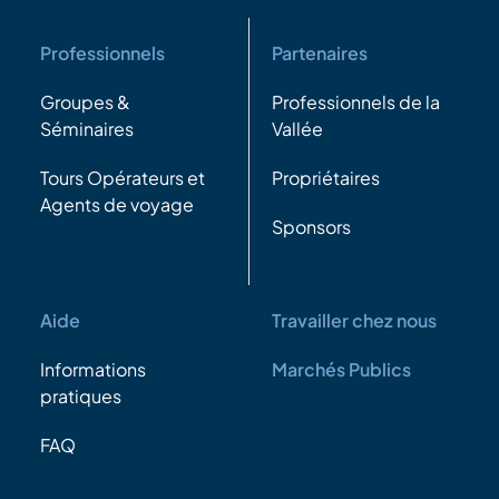
Professionnels
Partenaires
Groupes &
Professionnels de la
Séminaires
Vallée
Tours Opérateurs et
Propriétaires
Agents de voyage
Sponsors
Aide
Travailler chez nous
Informations
Marchés Publics
pratiques
FAQ