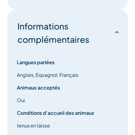
Informations
complémentaires
Langues parlées
Anglais, Espagnol, Français
Animaux acceptés
Oui
Conditions d'accueil des animaux
tenus en laisse