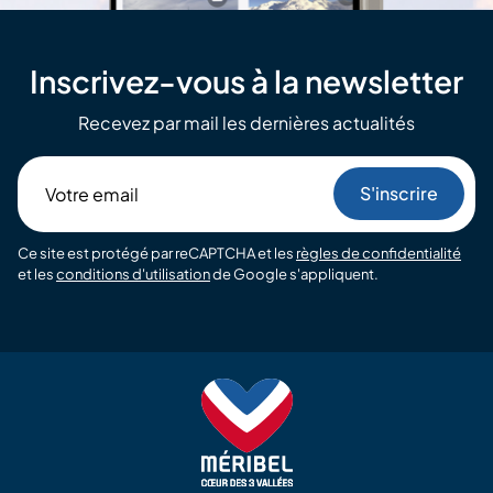
Inscrivez-vous à la newsletter
Recevez par mail les dernières actualités
Votre
email
Ce site est protégé par reCAPTCHA et les
règles de confidentialité
et les
conditions d'utilisation
de Google s'appliquent.