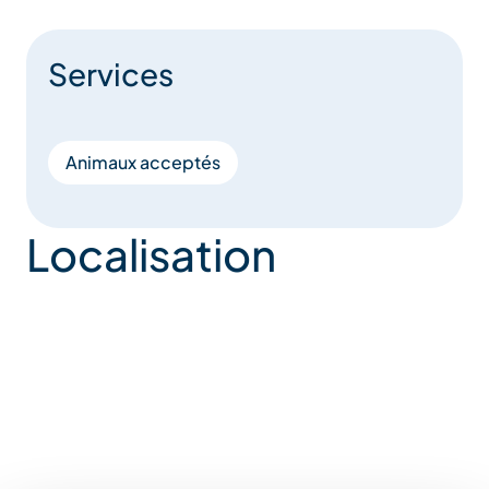
Services
Animaux acceptés
Localisation