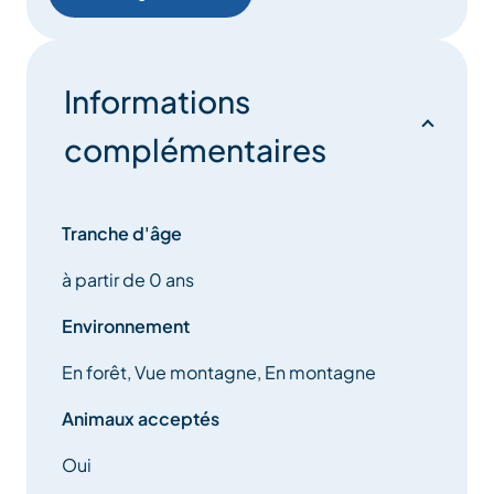
Informations
complémentaires
Tranche d'âge
à partir de 0 ans
Environnement
En forêt, Vue montagne, En montagne
Animaux acceptés
Oui