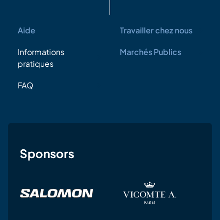
Aide
Travailler chez nous
Informations
Marchés Publics
pratiques
FAQ
Sponsors