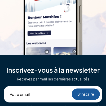
Inscrivez-vous à la newsletter
Recevez par mail les dernières actualités
Votre
email