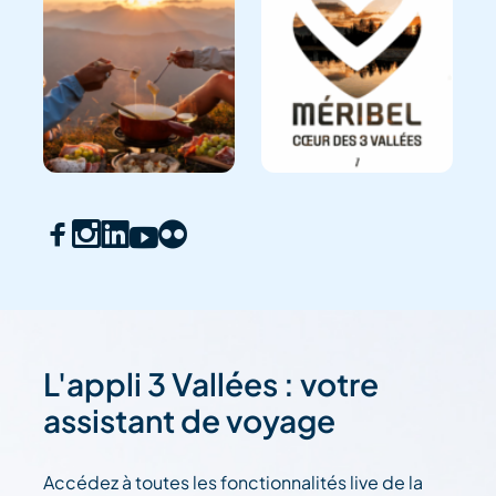
L'appli 3 Vallées : votre
assistant de voyage
Accédez à toutes les fonctionnalités live de la