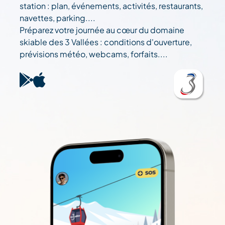
station : plan, événements, activités, restaurants,
navettes, parking....
Préparez votre journée au cœur du domaine
skiable des 3 Vallées : conditions d'ouverture,
prévisions météo, webcams, forfaits....