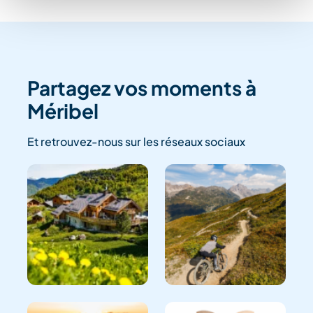
Partagez vos moments à
Méribel
Et retrouvez-nous sur les réseaux sociaux