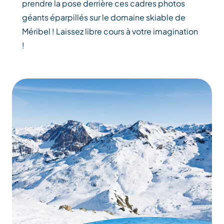
prendre la pose derrière ces cadres photos
géants éparpillés sur le domaine skiable de
Méribel ! Laissez libre cours à votre imagination
!