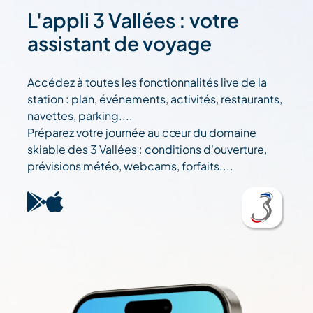
L'appli 3 Vallées : votre
assistant de voyage
Accédez à toutes les fonctionnalités live de la
station : plan, événements, activités, restaurants,
navettes, parking....
Préparez votre journée au cœur du domaine
skiable des 3 Vallées : conditions d'ouverture,
prévisions météo, webcams, forfaits....