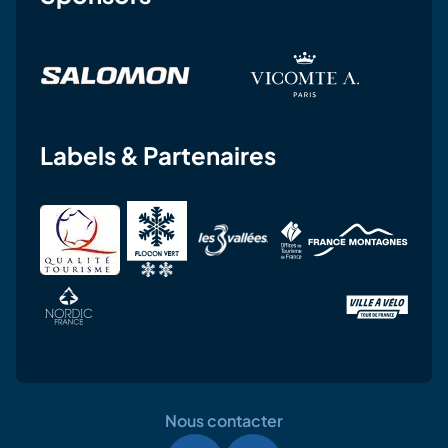
Labels & Partenaires
Nous contacter