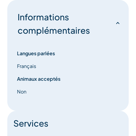
Informations
complémentaires
Langues parlées
Français
Animaux acceptés
Non
Services