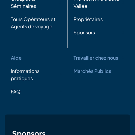
Séminaires
Vallée
Tours Opérateurs et
Propriétaires
Agents de voyage
Sponsors
Aide
Travailler chez nous
Informations
Marchés Publics
pratiques
FAQ
Sponsors