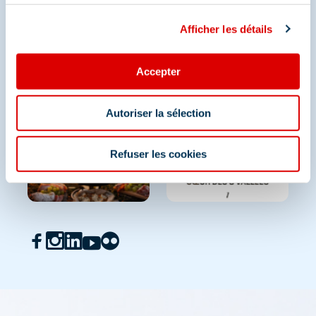
Afficher les détails
Accepter
Autoriser la sélection
Refuser les cookies