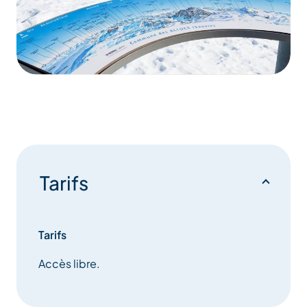
Tarifs
Tarifs
Accès libre.