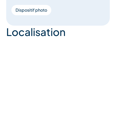
Dispositif photo
Localisation