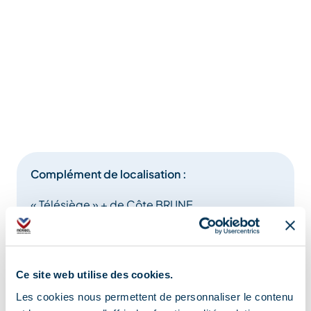
Complément de localisation :
« Télésiège » + de Côte BRUNE
Ce site web utilise des cookies.
Les cookies nous permettent de personnaliser le contenu