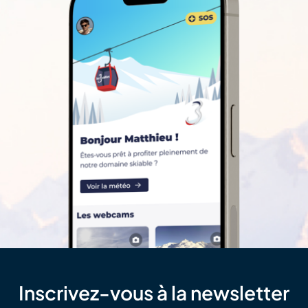
Inscrivez-vous à la newsletter