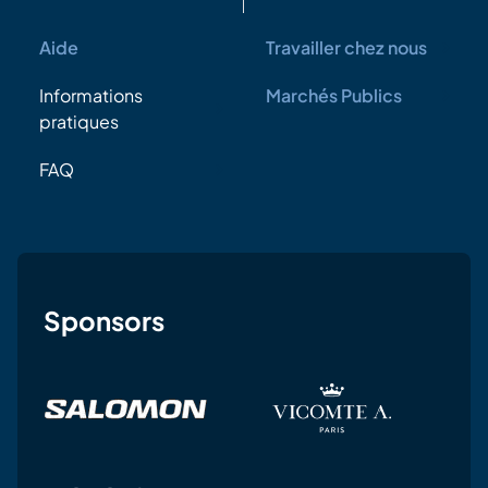
Aide
Travailler chez nous
Informations
Marchés Publics
pratiques
FAQ
Sponsors