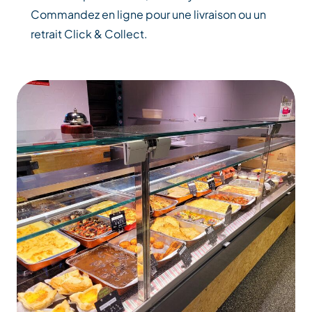
Commandez en ligne pour une livraison ou un
retrait Click & Collect.