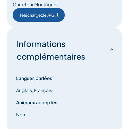
Carrefour Montagne
Téléchargez le JPG
Informations
complémentaires
Langues parlées
Anglais, Français
Animaux acceptés
Non