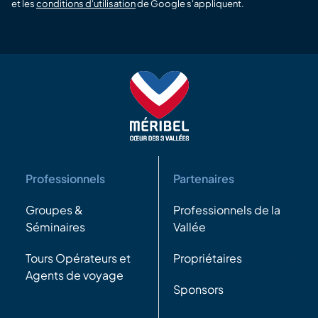
et les
conditions d'utilisation
de Google s'appliquent.
Professionnels
Partenaires
Groupes &
Professionnels de la
Séminaires
Vallée
Tours Opérateurs et
Propriétaires
Agents de voyage
Sponsors