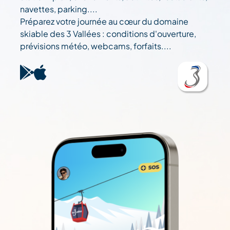
navettes, parking....
Préparez votre journée au cœur du domaine
skiable des 3 Vallées : conditions d'ouverture,
prévisions météo, webcams, forfaits....