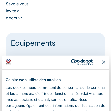
Savoie vous
invite à
découvr…
Equipements
Parking
Ce site web utilise des cookies.
Services
Les cookies nous permettent de personnaliser le contenu
et les annonces, d'offrir des fonctionnalités relatives aux
médias sociaux et d'analyser notre trafic. Nous
partageons également des informations sur l'utilisation de
Livraison à domicile
Vente en vrac