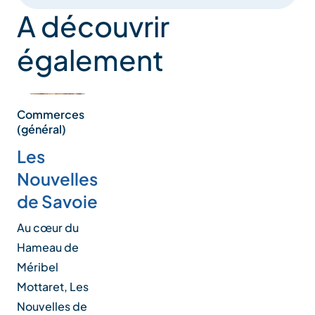
A découvrir
également
Commerces
(général)
Les
Nouvelles
de Savoie
Au cœur du
Hameau de
Méribel
Mottaret, Les
Nouvelles de