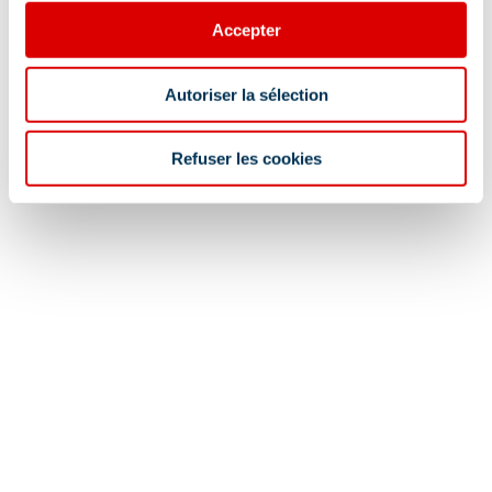
Accepter
Autoriser la sélection
Refuser les cookies