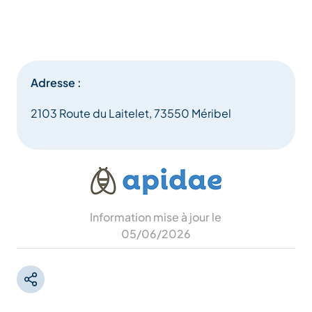
Adresse :
2103 Route du Laitelet, 73550 Méribel
Information mise à jour le
05/06/2026