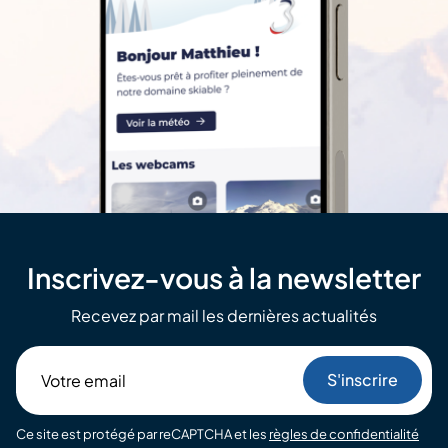
Inscrivez-vous à la newsletter
Recevez par mail les dernières actualités
Votre
email
Ce site est protégé par reCAPTCHA et les
règles de confidentialité