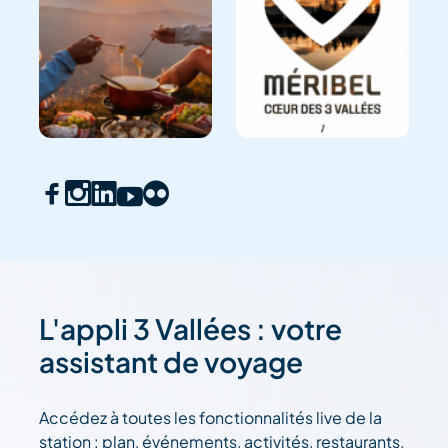
L'appli 3 Vallées : votre
assistant de voyage
Accédez à toutes les fonctionnalités live de la
station : plan, événements, activités, restaurants,