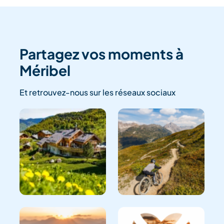
Partagez vos moments à
Méribel
Et retrouvez-nous sur les réseaux sociaux