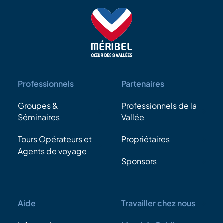
Professionnels
Partenaires
Groupes &
Professionnels de la
Séminaires
Vallée
Tours Opérateurs et
Propriétaires
Agents de voyage
Sponsors
Aide
Travailler chez nous