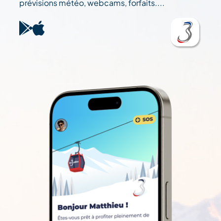
prévisions météo, webcams, forfaits....