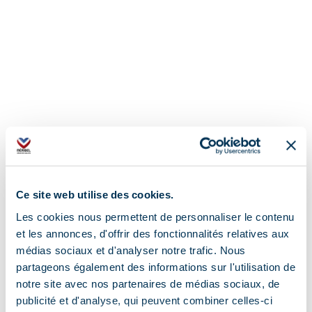
Ce site web utilise des cookies.
Les cookies nous permettent de personnaliser le contenu
et les annonces, d'offrir des fonctionnalités relatives aux
médias sociaux et d'analyser notre trafic. Nous
partageons également des informations sur l'utilisation de
notre site avec nos partenaires de médias sociaux, de
publicité et d'analyse, qui peuvent combiner celles-ci