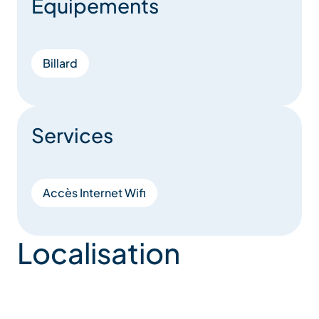
Equipements
Billard
Services
Accès Internet Wifi
Localisation