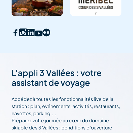
L'appli 3 Vallées : votre
assistant de voyage
Accédez à toutes les fonctionnalités live de la
station : plan, événements, activités, restaurants,
navettes, parking....
Préparez votre journée au cœur du domaine
skiable des 3 Vallées : conditions d'ouverture,