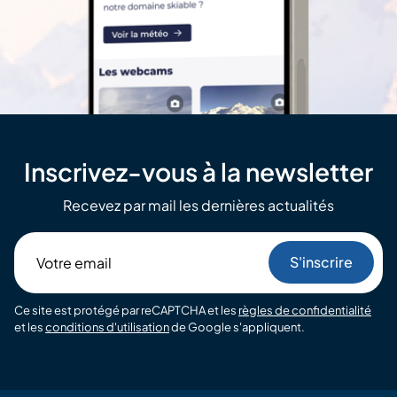
Inscrivez-vous à la newsletter
Recevez par mail les dernières actualités
Votre
email
Ce site est protégé par reCAPTCHA et les
règles de confidentialité
et les
conditions d'utilisation
de Google s'appliquent.