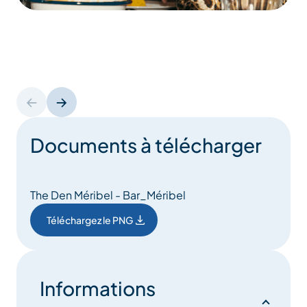
Documents à télécharger
The Den Méribel - Bar_Méribel
Téléchargez le PNG
Informations