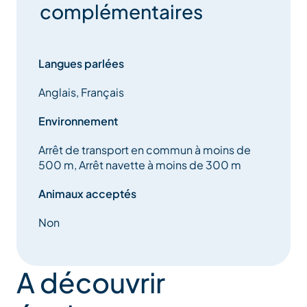
complémentaires
Langues parlées
Anglais, Français
Environnement
Arrêt de transport en commun à moins de
500 m, Arrêt navette à moins de 300 m
Animaux acceptés
Non
A découvrir