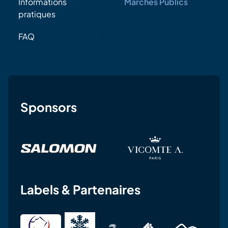
Informations
Marchés Publics
pratiques
FAQ
Sponsors
Labels & Partenaires