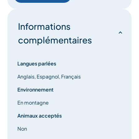
Informations
complémentaires
Langues parlées
Anglais, Espagnol, Français
Environnement
En montagne
Animaux acceptés
Non