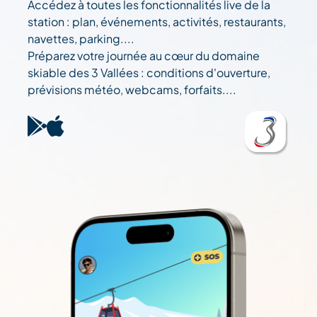
Accédez à toutes les fonctionnalités live de la
station : plan, événements, activités, restaurants,
navettes, parking....
Préparez votre journée au cœur du domaine
skiable des 3 Vallées : conditions d'ouverture,
prévisions météo, webcams, forfaits....