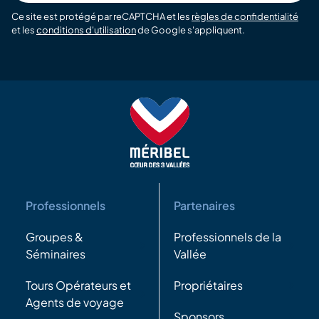
Ce site est protégé par reCAPTCHA et les
règles de confidentialité
et les
conditions d'utilisation
de Google s'appliquent.
Professionnels
Partenaires
Groupes &
Professionnels de la
Séminaires
Vallée
Tours Opérateurs et
Propriétaires
Agents de voyage
Sponsors