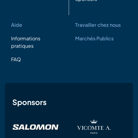
Aide
Travailler chez nous
Informations
Marchés Publics
pratiques
FAQ
Sponsors