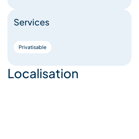
Services
Privatisable
Localisation