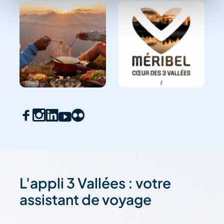
L'appli 3 Vallées : votre
assistant de voyage