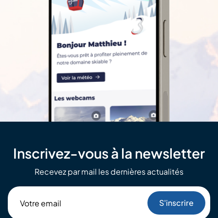
Inscrivez-vous à la newsletter
Recevez par mail les dernières actualités
Votre
email