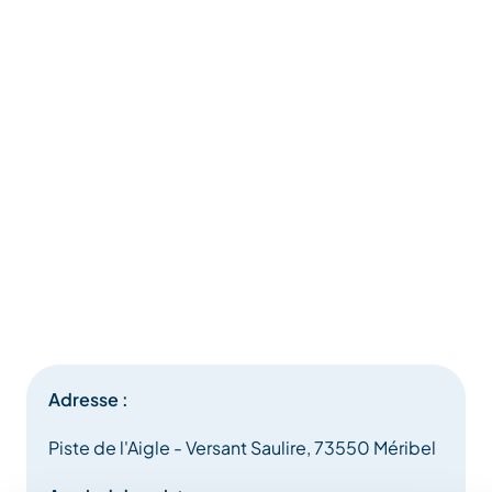
Adresse :
Piste de l'Aigle - Versant Saulire, 73550 Méribel