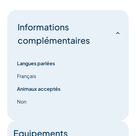
Informations
complémentaires
Langues parlées
Français
Animaux acceptés
Non
Equipements