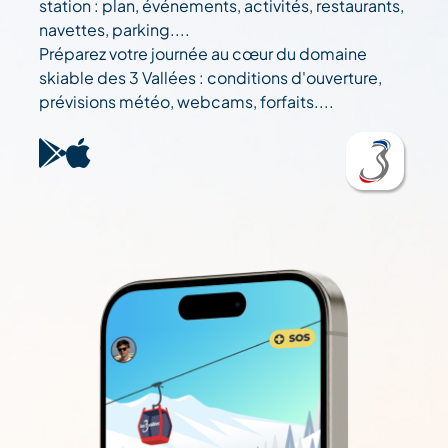
station : plan, événements, activités, restaurants,
navettes, parking....
Préparez votre journée au cœur du domaine
skiable des 3 Vallées : conditions d'ouverture,
prévisions météo, webcams, forfaits....