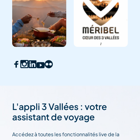
L'appli 3 Vallées : votre
assistant de voyage
Accédez à toutes les fonctionnalités live de la