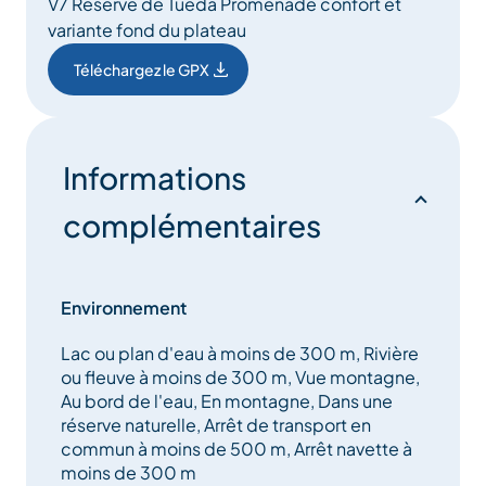
V7 Réserve de Tueda Promenade confort et
variante fond du plateau
Téléchargez le GPX
Informations
complémentaires
Environnement
Lac ou plan d'eau à moins de 300 m, Rivière
ou fleuve à moins de 300 m, Vue montagne,
Au bord de l'eau, En montagne, Dans une
réserve naturelle, Arrêt de transport en
commun à moins de 500 m, Arrêt navette à
moins de 300 m