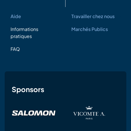
Aide
Travailler chez nous
Informations
Marchés Publics
pratiques
FAQ
Sponsors