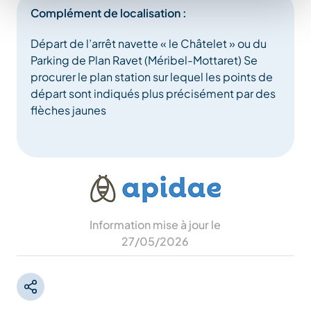
Complément de localisation :
Départ de l’arrêt navette « le Châtelet » ou du
Parking de Plan Ravet (Méribel-Mottaret) Se
procurer le plan station sur lequel les points de
départ sont indiqués plus précisément par des
flèches jaunes
Information mise à jour le
27/05/2026