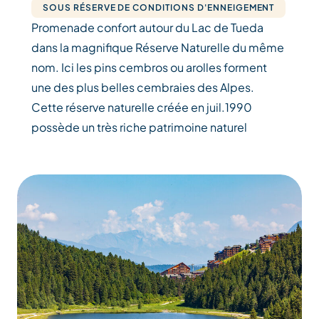
SOUS RÉSERVE DE CONDITIONS D'ENNEIGEMENT
Promenade confort autour du Lac de Tueda
dans la magnifique Réserve Naturelle du même
nom. Ici les pins cembros ou arolles forment
une des plus belles cembraies des Alpes.
Cette réserve naturelle créée en juil.1990
possède un très riche patrimoine naturel