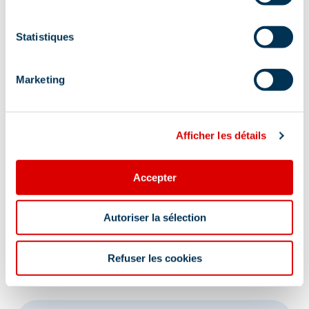
Statistiques
Marketing
Afficher les détails
Accepter
Autoriser la sélection
Refuser les cookies