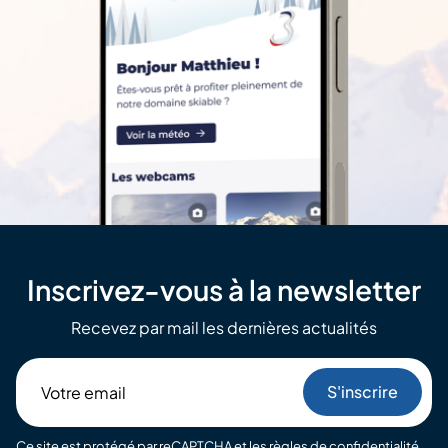
Inscrivez-vous à la newsletter
Recevez par mail les dernières actualités
Votre
email
Ce site est protégé par reCAPTCHA et les
règles de confidentialité