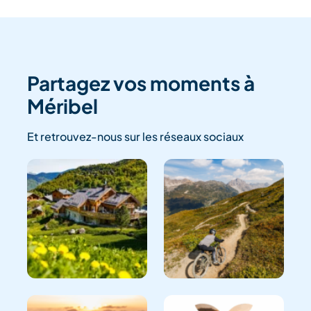
Partagez vos moments à
Méribel
Et retrouvez-nous sur les réseaux sociaux