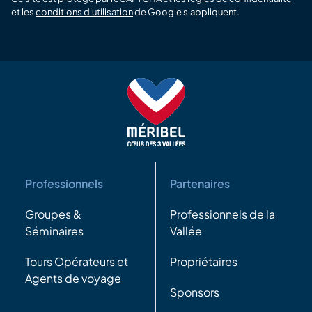
et les
conditions d'utilisation
de Google s'appliquent.
Professionnels
Partenaires
Groupes &
Professionnels de la
Séminaires
Vallée
Tours Opérateurs et
Propriétaires
Agents de voyage
Sponsors