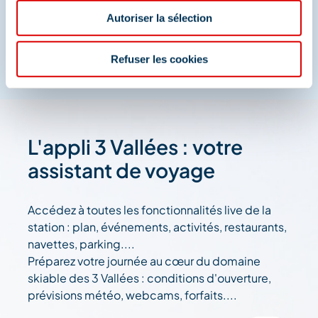
Autoriser la sélection
Refuser les cookies
L'appli 3 Vallées : votre
assistant de voyage
Accédez à toutes les fonctionnalités live de la
station : plan, événements, activités, restaurants,
navettes, parking....
Préparez votre journée au cœur du domaine
skiable des 3 Vallées : conditions d'ouverture,
prévisions météo, webcams, forfaits....