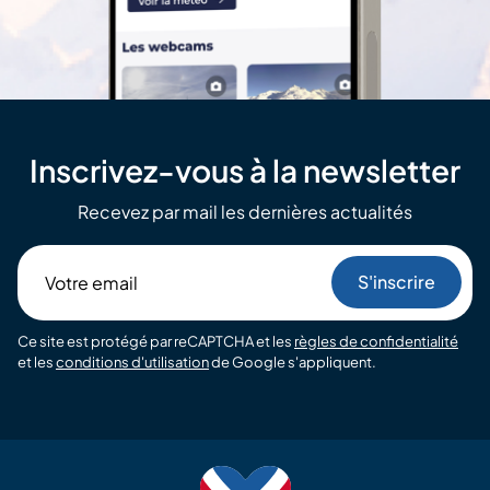
Inscrivez-vous à la newsletter
Recevez par mail les dernières actualités
Votre
email
Ce site est protégé par reCAPTCHA et les
règles de confidentialité
et les
conditions d'utilisation
de Google s'appliquent.