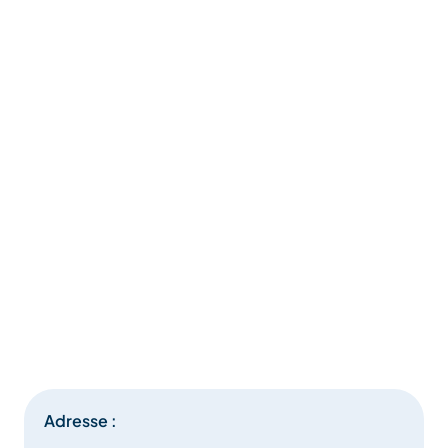
Adresse :