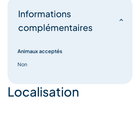
Informations
complémentaires
Animaux acceptés
Non
Localisation