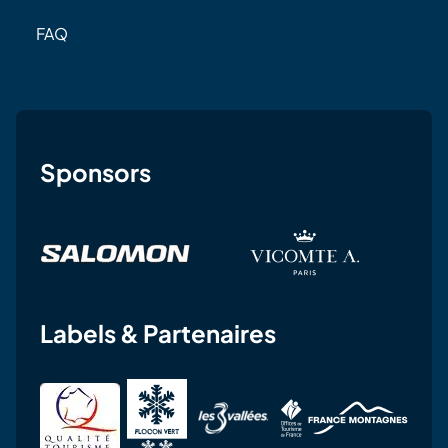
FAQ
Sponsors
Labels & Partenaires