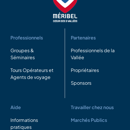
Professionnels
Partenaires
Groupes &
Professionnels de la
Séminaires
Vallée
Tours Opérateurs et
Propriétaires
Agents de voyage
Sponsors
Aide
Travailler chez nous
Informations
Marchés Publics
pratiques