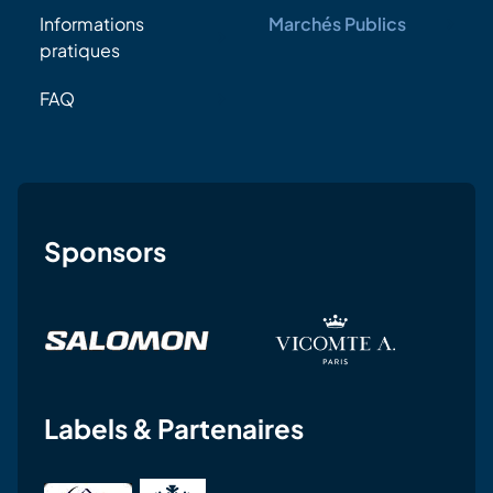
Informations
Marchés Publics
pratiques
FAQ
Sponsors
Labels & Partenaires