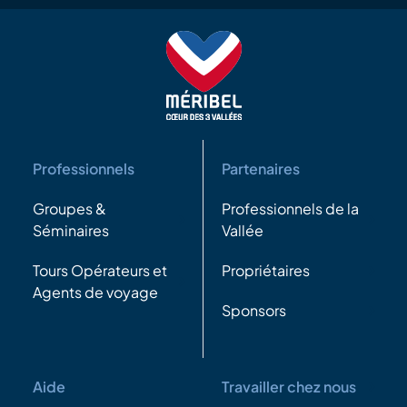
Professionnels
Partenaires
Groupes &
Professionnels de la
Séminaires
Vallée
Tours Opérateurs et
Propriétaires
Agents de voyage
Sponsors
Aide
Travailler chez nous