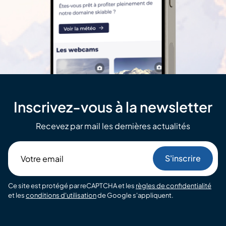
Inscrivez-vous à la newsletter
Recevez par mail les dernières actualités
Votre
email
Ce site est protégé par reCAPTCHA et les
règles de confidentialité
et les
conditions d'utilisation
de Google s'appliquent.