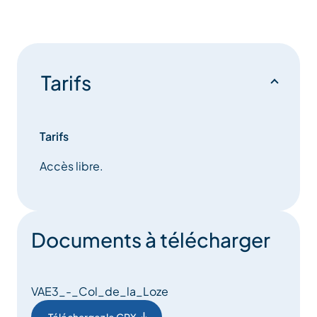
Tarifs
Tarifs
Accès libre.
Documents à télécharger
VAE3_-_Col_de_la_Loze