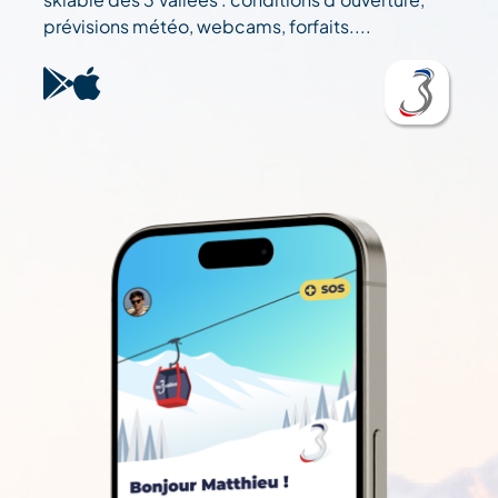
prévisions météo, webcams, forfaits....