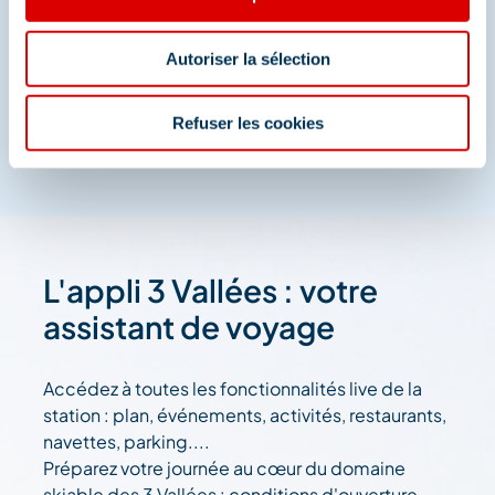
Autoriser la sélection
Refuser les cookies
L'appli 3 Vallées : votre
assistant de voyage
Accédez à toutes les fonctionnalités live de la
station : plan, événements, activités, restaurants,
navettes, parking....
Préparez votre journée au cœur du domaine
skiable des 3 Vallées : conditions d'ouverture,