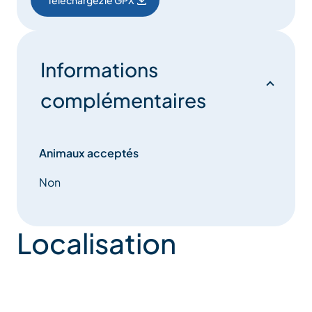
Téléchargez le GPX
Informations
complémentaires
Animaux acceptés
Non
Localisation