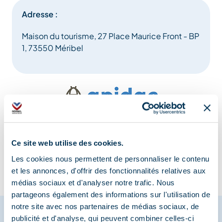
Adresse :
Maison du tourisme, 27 Place Maurice Front - BP
1, 73550 Méribel
Information mise à jour le
13/08/2025
Ce site web utilise des cookies.
Les cookies nous permettent de personnaliser le contenu
et les annonces, d'offrir des fonctionnalités relatives aux
médias sociaux et d'analyser notre trafic. Nous
partageons également des informations sur l'utilisation de
notre site avec nos partenaires de médias sociaux, de
publicité et d'analyse, qui peuvent combiner celles-ci