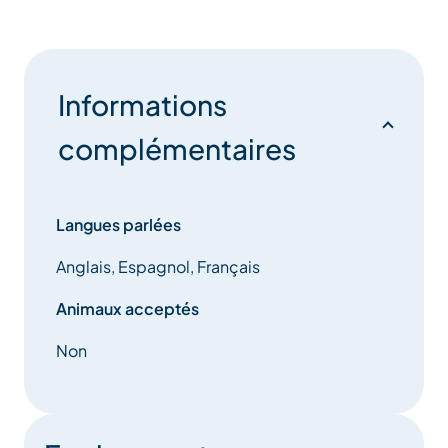
Informations
complémentaires
Langues parlées
Anglais, Espagnol, Français
Animaux acceptés
Non