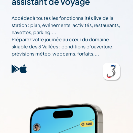
assistant de voyage
Accédez à toutes les fonctionnalités live de la
station : plan, événements, activités, restaurants,
navettes, parking....
Préparez votre journée au cœur du domaine
skiable des 3 Vallées : conditions d'ouverture,
prévisions météo, webcams, forfaits....