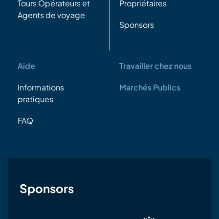
Tours Opérateurs et
Propriétaires
Agents de voyage
Sponsors
Aide
Travailler chez nous
Informations
Marchés Publics
pratiques
FAQ
Sponsors