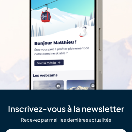
Inscrivez-vous à la newsletter
Recevez par mail les dernières actualités