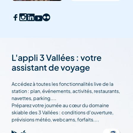
L'appli 3 Vallées : votre
assistant de voyage
Accédez à toutes les fonctionnalités live de la
station : plan, événements, activités, restaurants,
navettes, parking....
Préparez votre journée au cœur du domaine
skiable des 3 Vallées : conditions d'ouverture,
prévisions météo, webcams, forfaits....