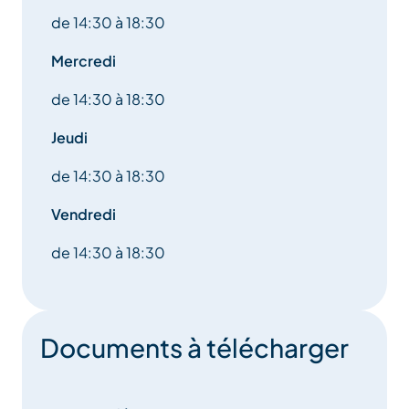
de 14:30 à 18:30
Mercredi
de 14:30 à 18:30
Jeudi
de 14:30 à 18:30
Vendredi
de 14:30 à 18:30
Documents à télécharger