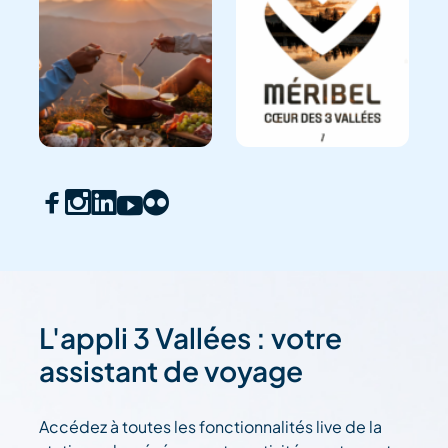
L'appli 3 Vallées : votre
assistant de voyage
Accédez à toutes les fonctionnalités live de la