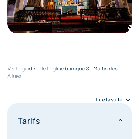
Visite guidée de l’eglise baroque St-Martin des
Allues.
Lire la suite
Tarifs