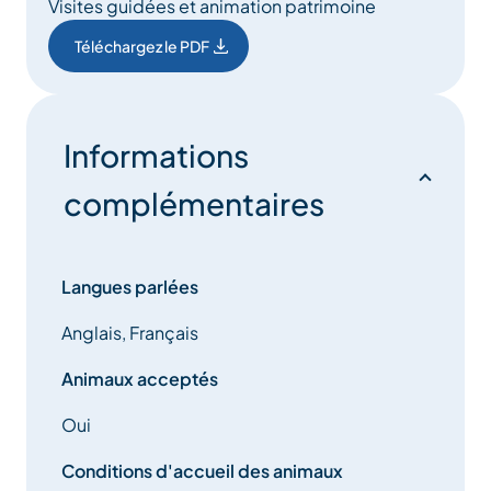
Visites guidées et animation patrimoine
Téléchargez le PDF
Informations
complémentaires
Langues parlées
Anglais, Français
Animaux acceptés
Oui
Conditions d'accueil des animaux