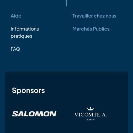
Aide
Travailler chez nous
Informations
Marchés Publics
pratiques
FAQ
Sponsors