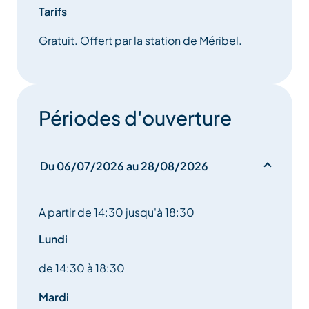
Tarifs
Gratuit. Offert par la station de Méribel.
Périodes d'ouverture
Du 06/07/2026 au 28/08/2026
A partir de 14:30 jusqu'à 18:30
Lundi
de 14:30 à 18:30
Mardi