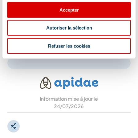
Accepter
Autoriser la sélection
Refuser les cookies
Information mise à jour le
24/07/2026