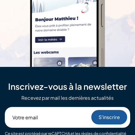
Inscrivez-vous à la newsletter
Recevez par mail les dernières actualités
Votre
email
Ce site est protégé par reCAPTCHA et les
règles de confidentialité