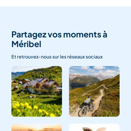
Partagez vos moments à
Méribel
Et retrouvez-nous sur les réseaux sociaux