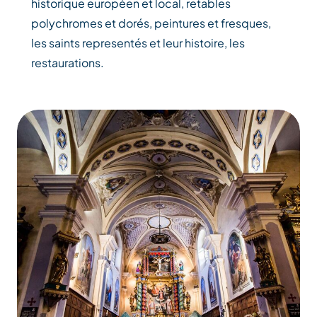
historique européen et local, retables
polychromes et dorés, peintures et fresques,
les saints representés et leur histoire, les
restaurations.