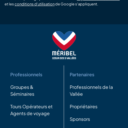
et les
conditions d'utilisation
de Google s'appliquent.
Professionnels
Partenaires
Groupes &
Professionnels de la
Séminaires
Vallée
Tours Opérateurs et
Propriétaires
Agents de voyage
Sponsors