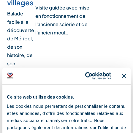
villages
Visite guidée avec mise
Balade
en fonctionnement de
facile à la
l'ancienne scierie et de
découverte
l'ancien moul…
de Méribel,
de son
histoire, de
son
architecture
et de…
Ce site web utilise des cookies.
Les cookies nous permettent de personnaliser le contenu
Services
et les annonces, d'offrir des fonctionnalités relatives aux
médias sociaux et d'analyser notre trafic. Nous
partageons également des informations sur l'utilisation de