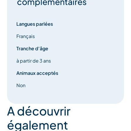
complémentaires
Langues parlées
Français
Tranche d'âge
à partir de 3 ans
Animaux acceptés
Non
A découvrir
également