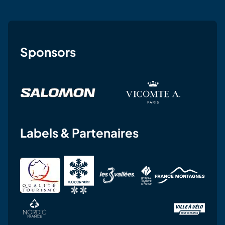
Sponsors
Labels & Partenaires