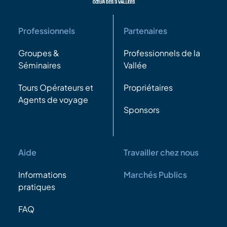
Professionnels
Partenaires
Groupes &
Professionnels de la
Séminaires
Vallée
Tours Opérateurs et
Propriétaires
Agents de voyage
Sponsors
Aide
Travailler chez nous
Informations
Marchés Publics
pratiques
FAQ