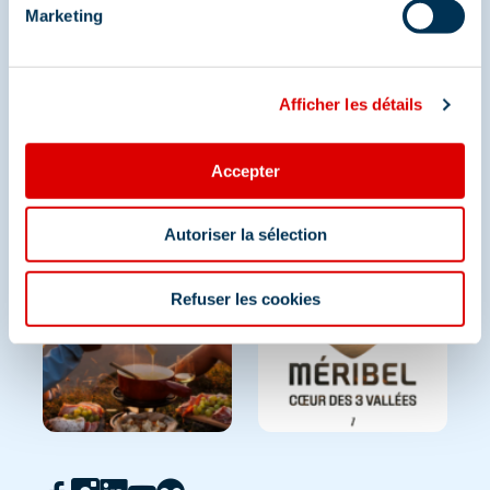
Marketing
Afficher les détails
Accepter
Autoriser la sélection
Refuser les cookies