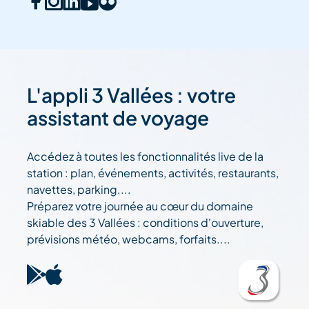
L'appli 3 Vallées : votre
assistant de voyage
Accédez à toutes les fonctionnalités live de la
station : plan, événements, activités, restaurants,
navettes, parking....
Préparez votre journée au cœur du domaine
skiable des 3 Vallées : conditions d'ouverture,
prévisions météo, webcams, forfaits....