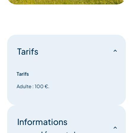
Tarifs
Tarifs
Adulte : 100 €.
Informations