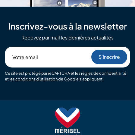
Inscrivez-vous à la newsletter
Recevez par mail les dernières actualités
Votre
email
Ce site est protégé par reCAPTCHA et les
règles de confidentialité
et les
conditions d'utilisation
de Google s'appliquent.