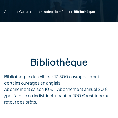
Accueil
>
Culture et patrimoine de Méribel
>
Bibliothèque
Bibliothèque
Bibliothèque des Allues : 17.500 ouvrages. dont
certains ouvrages en anglais
Abonnement saison 10 € – Abonnement annuel 20 €
/par famille ou individuel + caution 100 € restituée au
retour des prêts.