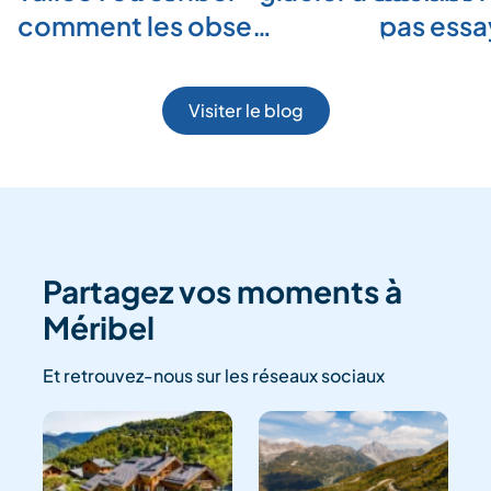
comment les obse…
pas ess
Visiter le blog
Partagez vos moments à
Méribel
Et retrouvez-nous sur les réseaux sociaux