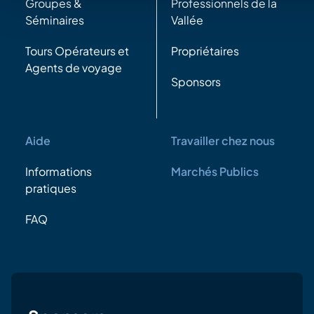
Groupes &
Professionnels de la
Séminaires
Vallée
Tours Opérateurs et
Propriétaires
Agents de voyage
Sponsors
Aide
Travailler chez nous
Informations
Marchés Publics
pratiques
FAQ