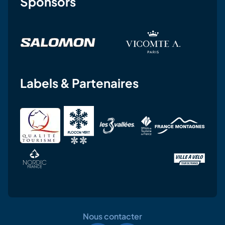
Sponsors
Labels & Partenaires
Nous contacter