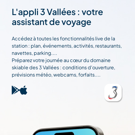
L'appli 3 Vallées : votre
assistant de voyage
Accédez à toutes les fonctionnalités live de la
station : plan, événements, activités, restaurants,
navettes, parking....
Préparez votre journée au cœur du domaine
skiable des 3 Vallées : conditions d'ouverture,
prévisions météo, webcams, forfaits....