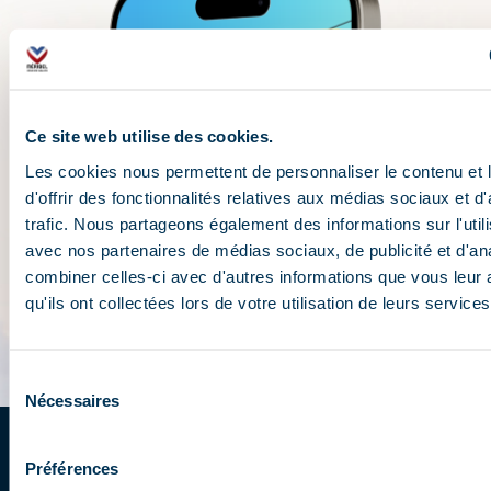
Ce site web utilise des cookies.
Les cookies nous permettent de personnaliser le contenu et
d'offrir des fonctionnalités relatives aux médias sociaux et d
trafic. Nous partageons également des informations sur l'utili
avec nos partenaires de médias sociaux, de publicité et d'an
combiner celles-ci avec d'autres informations que vous leur 
qu'ils ont collectées lors de votre utilisation de leurs services
Sélection
Nécessaires
du
consentement
Inscrivez-vous à la newsletter
Préférences