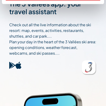
The 3 Vallées app: your
travel assistant
Check out all the live information about the ski
resort: map, events, activities, restaurants,
shuttles, and car park....
Plan your day in the heart of the 3 Vallées ski area:
opening conditions, weather forecast,
webcams, and ski passes....