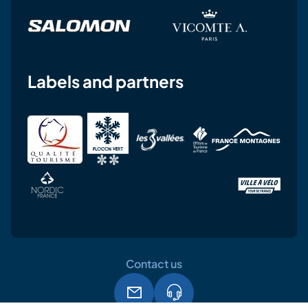
Labels and partners
Contact us