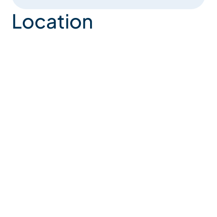
Location