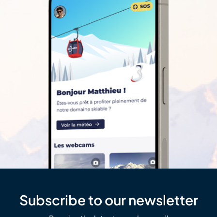
Subscribe to our newsletter