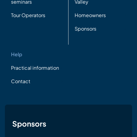
seminars
Valley
Tour Operators
Homeowners
Sponsors
Help
Practical information
Contact
Sponsors