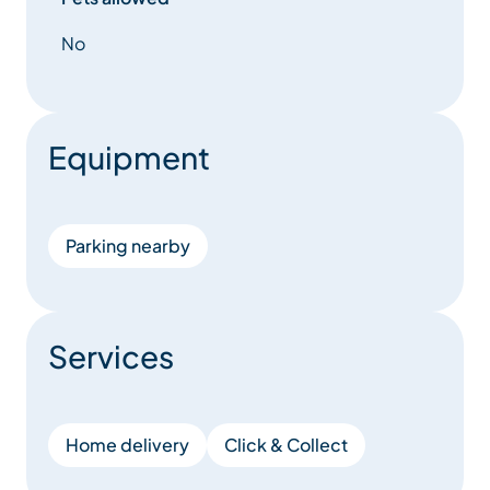
No
Equipment
Parking nearby
Services
Home delivery
Click & Collect