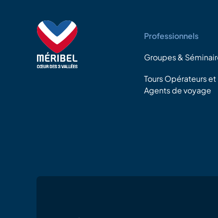
Professionnels
Groupes & Séminair
Tours Opérateurs et
Agents de voyage