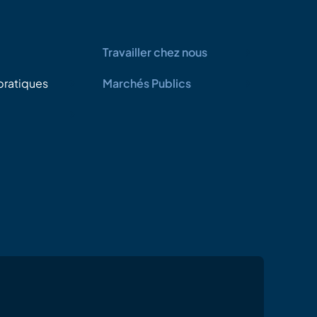
Travailler chez nous
pratiques
Marchés Publics