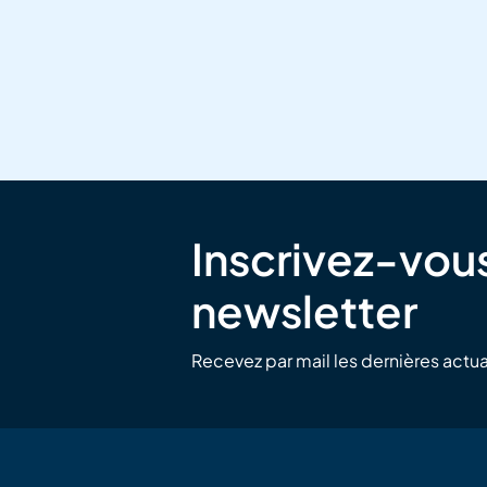
Inscrivez-vous
newsletter
Recevez par mail les dernières actua