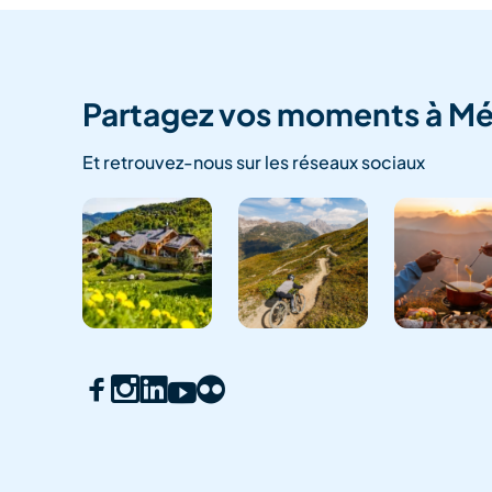
Partagez vos moments à Mé
Et retrouvez-nous sur les réseaux sociaux