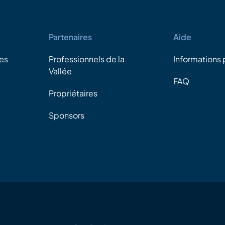
Partenaires
Aide
es
Professionnels de la
Informations 
Vallée
FAQ
Propriétaires
Sponsors