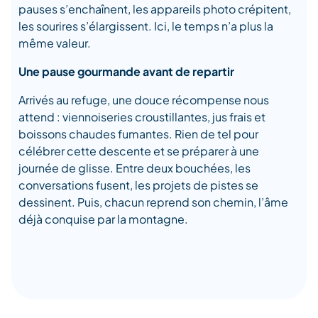
pauses s’enchaînent, les appareils photo crépitent,
les sourires s’élargissent. Ici, le temps n’a plus la
même valeur.
Une pause gourmande avant de repartir
Arrivés au refuge, une douce récompense nous
attend : viennoiseries croustillantes, jus frais et
boissons chaudes fumantes. Rien de tel pour
célébrer cette descente et se préparer à une
journée de glisse. Entre deux bouchées, les
conversations fusent, les projets de pistes se
dessinent. Puis, chacun reprend son chemin, l’âme
déjà conquise par la montagne.