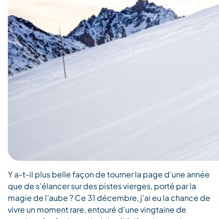
Y a-t-il plus belle façon de tourner la page d’une année
que de s’élancer sur des pistes vierges, porté par la
magie de l’aube ? Ce 31 décembre, j’ai eu la chance de
vivre un moment rare, entouré d’une vingtaine de