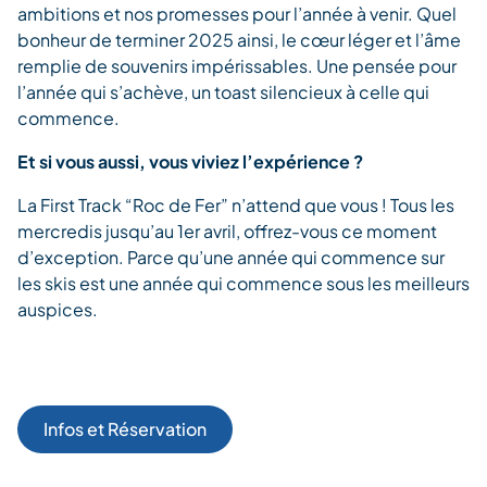
ambitions et nos promesses pour l’année à venir. Quel
bonheur de terminer 2025 ainsi, le cœur léger et l’âme
remplie de souvenirs impérissables. Une pensée pour
l’année qui s’achève, un toast silencieux à celle qui
commence.
Et si vous aussi, vous viviez l’expérience ?
La First Track “Roc de Fer” n’attend que vous ! Tous les
mercredis jusqu’au 1er avril, offrez-vous ce moment
d’exception. Parce qu’une année qui commence sur
les skis est une année qui commence sous les meilleurs
auspices.
Infos et Réservation