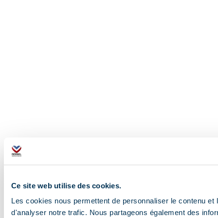
Ce site web utilise des cookies.
Les cookies nous permettent de personnaliser le contenu et l
d'analyser notre trafic. Nous partageons également des inform