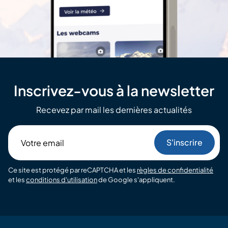
Inscrivez-vous à la newsletter
Recevez par mail les dernières actualités
Votre
email
Ce site est protégé par reCAPTCHA et les
règles de confidentialité
et les
conditions d'utilisation
de Google s'appliquent.