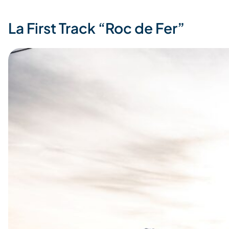
La First Track “Roc de Fer”