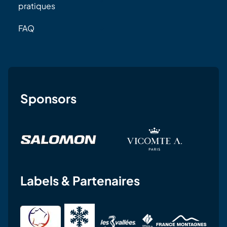
pratiques
FAQ
Sponsors
Labels & Partenaires