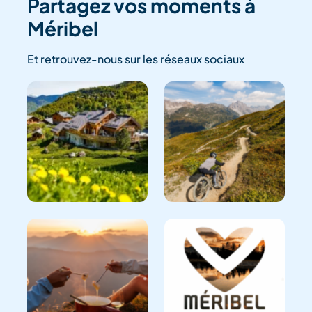
Partagez vos moments à
Méribel
Et retrouvez-nous sur les réseaux sociaux