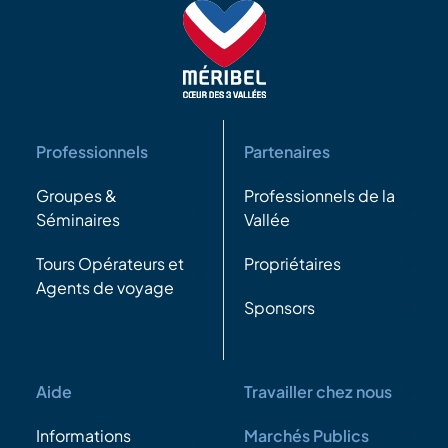
Professionnels
Partenaires
Groupes &
Professionnels de la
Séminaires
Vallée
Tours Opérateurs et
Propriétaires
Agents de voyage
Sponsors
Aide
Travailler chez nous
Informations
Marchés Publics