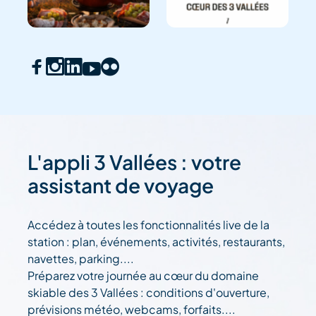
L'appli 3 Vallées : votre
assistant de voyage
Accédez à toutes les fonctionnalités live de la
station : plan, événements, activités, restaurants,
navettes, parking....
Préparez votre journée au cœur du domaine
skiable des 3 Vallées : conditions d'ouverture,
prévisions météo, webcams, forfaits....