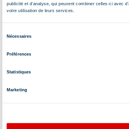
publicité et d'analyse, qui peuvent combiner celles-ci avec d'
votre utilisation de leurs services.
Sélection
Nécessaires
du
consentement
Préférences
Statistiques
Marketing