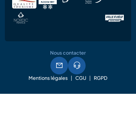
Nous contacter
Mentions légales
CGU
RGPD