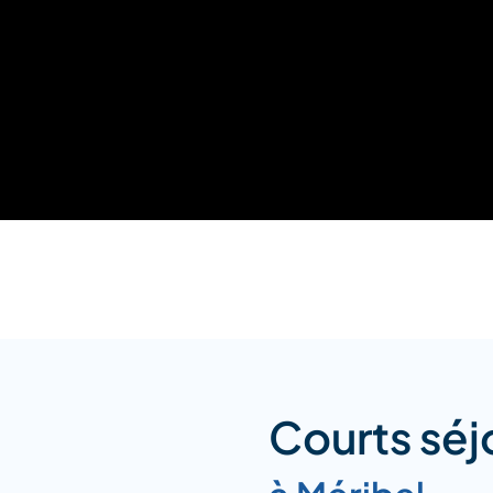
Courts séj