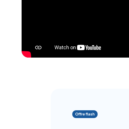
Offre flash