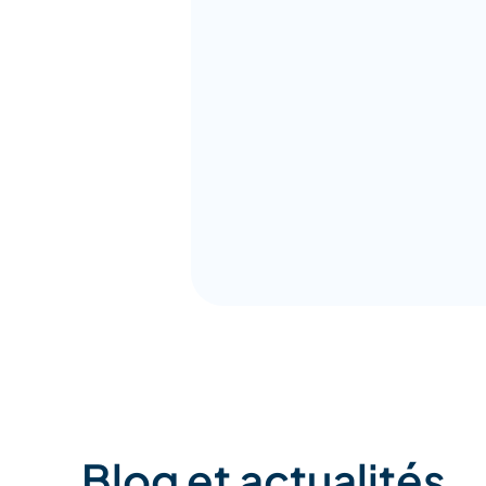
Blog et actualités