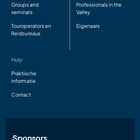
Groups and
Professionals in the
seminars
Valley
Touroperators en
Eigenaars
Reisbureaus
Hulp
Praktische
informatie
Contact
Sponsors