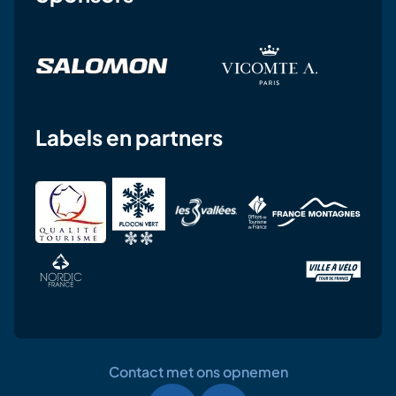
Labels en partners
Contact met ons opnemen