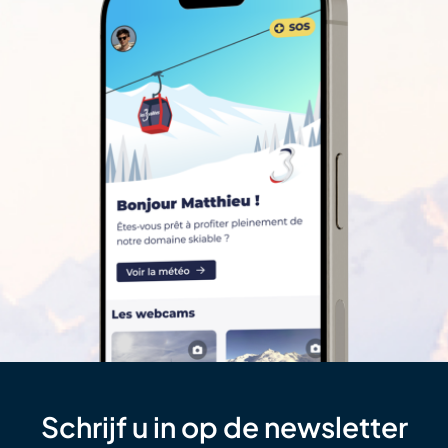
Schrijf u in op de newsletter