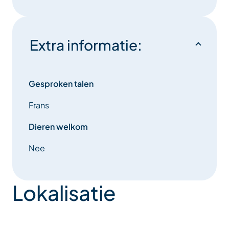
Extra informatie:
Gesproken talen
Frans
Dieren welkom
Nee
Lokalisatie