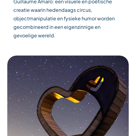
Guillaume Amaro: een visuele en poëtische
creatie waarin hedendaags circus,
objectmanipulatie en fysieke humor worden
gecombineerd in een eigenzinnige en
gevoelige wereld.