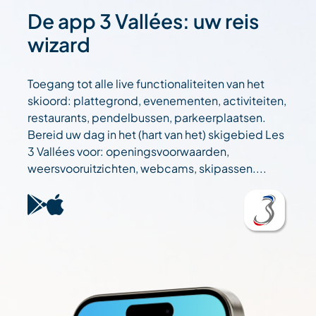
De app 3 Vallées: uw reis
wizard
Toegang tot alle live functionaliteiten van het
skioord: plattegrond, evenementen, activiteiten,
restaurants, pendelbussen, parkeerplaatsen.
Bereid uw dag in het (hart van het) skigebied Les
3 Vallées voor: openingsvoorwaarden,
weersvooruitzichten, webcams, skipassen....