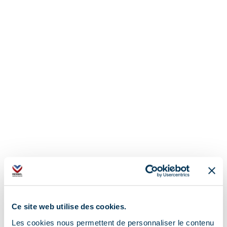
Ce site web utilise des cookies.
Les cookies nous permettent de personnaliser le contenu