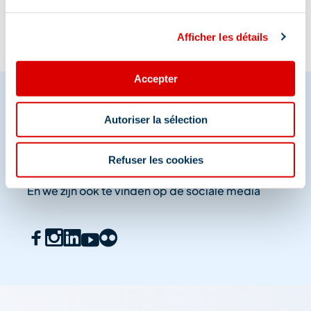
Afficher les détails
Accepter
Autoriser la sélection
Deel je momenten in
Méribel
Refuser les cookies
En we zijn ook te vinden op de sociale media