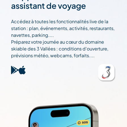
assistant de voyage
Accédez à toutes les fonctionnalités live de la
station : plan, événements, activités, restaurants,
navettes, parking....
Préparez votre journée au cœur du domaine
skiable des 3 Vallées : conditions d'ouverture,
prévisions météo, webcams, forfaits....