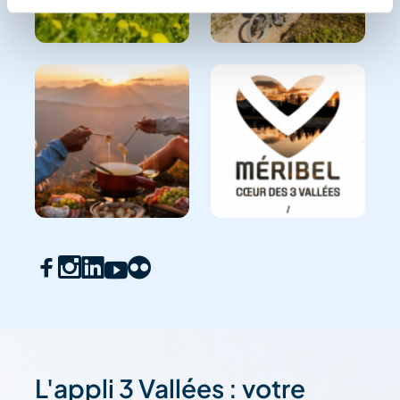
L'appli 3 Vallées : votre