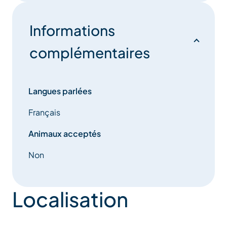
Informations
complémentaires
Langues parlées
Français
Animaux acceptés
Non
Localisation