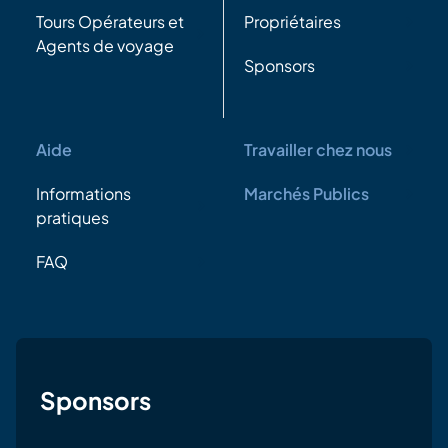
Tours Opérateurs et
Propriétaires
Agents de voyage
Sponsors
Aide
Travailler chez nous
Informations
Marchés Publics
pratiques
FAQ
Sponsors