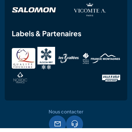
Labels & Partenaires
Nous contacter