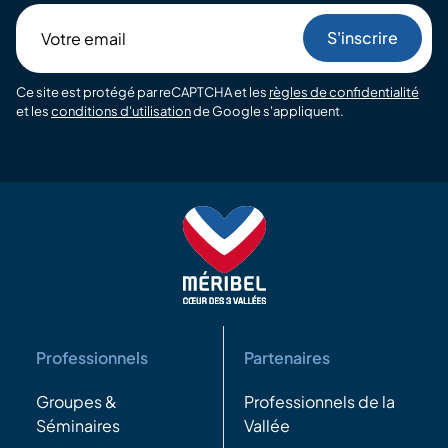
Votre
email
Ce site est protégé par reCAPTCHA et les
règles de confidentialité
et les
conditions d'utilisation
de Google s'appliquent.
Professionnels
Partenaires
Groupes &
Professionnels de la
Séminaires
Vallée