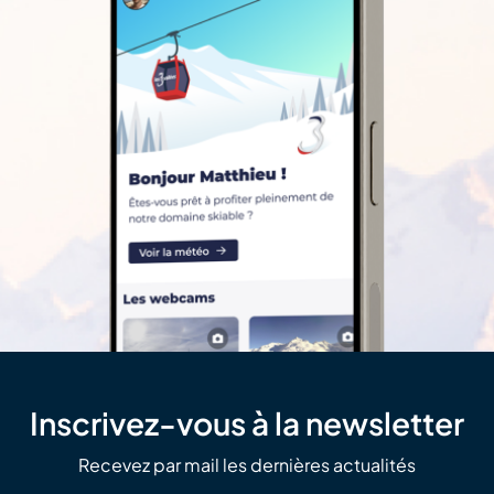
Inscrivez-vous à la newsletter
Recevez par mail les dernières actualités