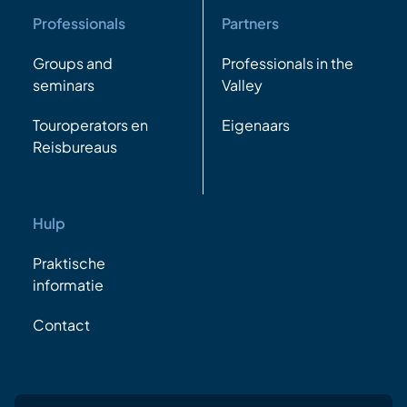
Professionals
Partners
Groups and
Professionals in the
seminars
Valley
Touroperators en
Eigenaars
Reisbureaus
Hulp
Praktische
informatie
Contact