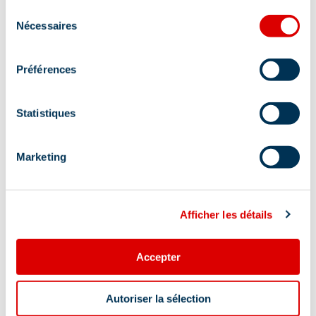
Sélection
Nécessaires
du
consentement
Préférences
Statistiques
Marketing
Afficher les détails
Accepter
Autoriser la sélection