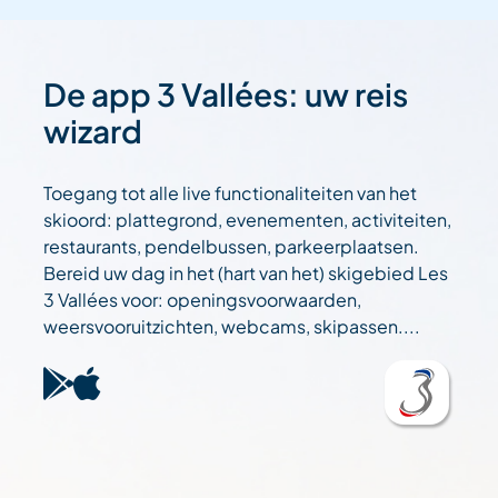
De app 3 Vallées: uw reis
wizard
Toegang tot alle live functionaliteiten van het
skioord: plattegrond, evenementen, activiteiten,
restaurants, pendelbussen, parkeerplaatsen.
Bereid uw dag in het (hart van het) skigebied Les
3 Vallées voor: openingsvoorwaarden,
weersvooruitzichten, webcams, skipassen....