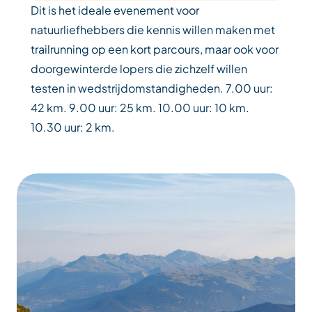
Dit is het ideale evenement voor
natuurliefhebbers die kennis willen maken met
trailrunning op een kort parcours, maar ook voor
doorgewinterde lopers die zichzelf willen
testen in wedstrijdomstandigheden. 7.00 uur:
42 km. 9.00 uur: 25 km. 10.00 uur: 10 km.
10.30 uur: 2 km.