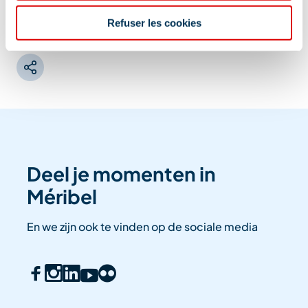
Informatie bijgewerkt op
07/24/2026
.
Refuser les cookies
Deel je momenten in
Méribel
En we zijn ook te vinden op de sociale media