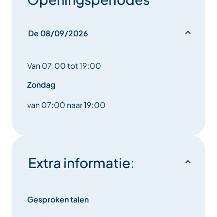
De 08/09/2026
Van 07:00 tot 19:00
Zondag
van 07:00 naar 19:00
Extra informatie:
Gesproken talen