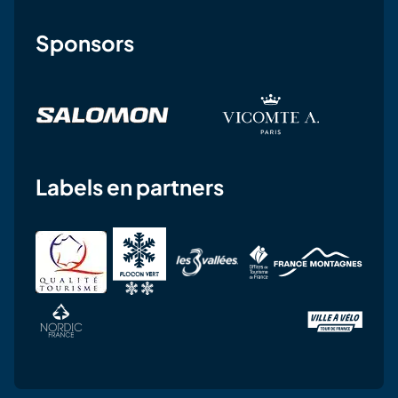
Sponsors
Labels en partners